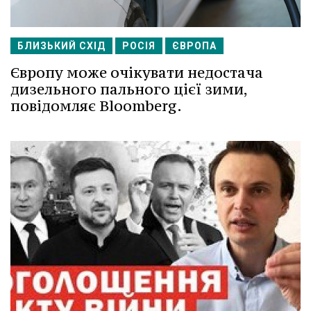
БЛИЗЬКИЙ СХІД
РОСІЯ
ЄВРОПА
Європу може очікувати недостача
дизельного пального цієї зими,
повідомляє Bloomberg.