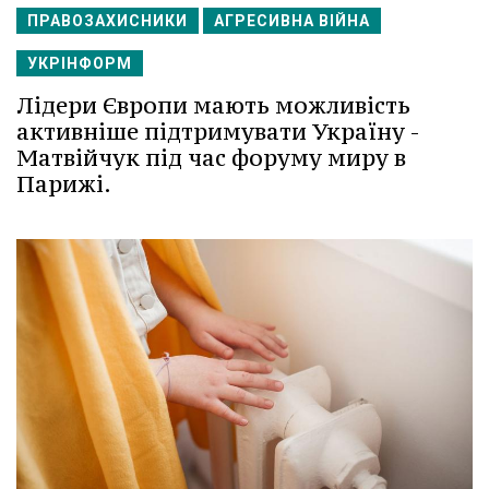
ПРАВОЗАХИСНИКИ
АГРЕСИВНА ВІЙНА
УКРІНФОРМ
Лідери Європи мають можливість
активніше підтримувати Україну -
Матвійчук під час форуму миру в
Парижі.