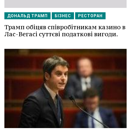
ДОНАЛЬД ТРАМП
БІЗНЕС
РЕСТОРАН
Трамп обіцяв співробітникам казино в
Лас-Вегасі суттєві податкові вигоди.