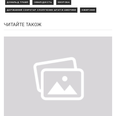
ДОНАЛЬД ТРАМП
ІНВАЛІДНІСТЬ
ХВОРОБА
ДЕРЖАВНИЙ СЕКРЕТАР СПОЛУЧЕНИХ ШТАТІВ АМЕРИКИ
ОЖИРІННЯ
ЧИТАЙТЕ ТАКОЖ