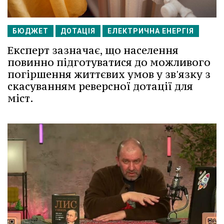
БЮДЖЕТ
ДОТАЦІЯ
ЕЛЕКТРИЧНА ЕНЕРГІЯ
Експерт зазначає, що населення
повинно підготуватися до можливого
погіршення життєвих умов у зв'язку з
скасуванням реверсної дотації для
міст.