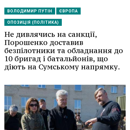
ВОЛОДИМИР ПУТІН
ЄВРОПА
ОПОЗИЦІЯ (ПОЛІТИКА)
Не дивлячись на санкції,
Порошенко доставив
безпілотники та обладнання до
10 бригад і батальйонів, що
діють на Сумському напрямку.