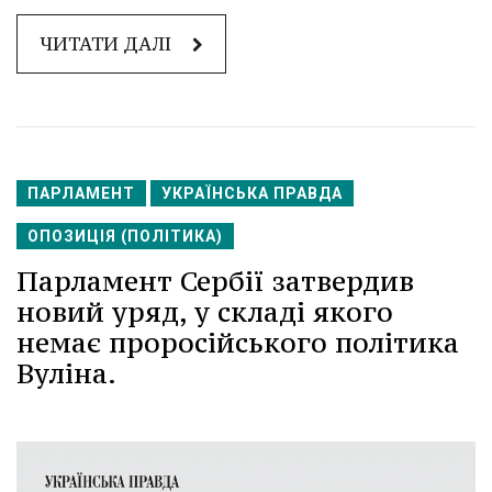
ЧИТАТИ ДАЛІ
ПАРЛАМЕНТ
УКРАЇНСЬКА ПРАВДА
ОПОЗИЦІЯ (ПОЛІТИКА)
Парламент Сербії затвердив
новий уряд, у складі якого
немає проросійського політика
Вуліна.