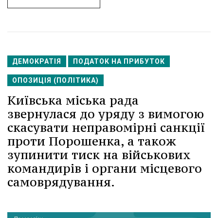
ДЕМОКРАТІЯ
ПОДАТОК НА ПРИБУТОК
ОПОЗИЦІЯ (ПОЛІТИКА)
Київська міська рада
звернулася до уряду з вимогою
скасувати неправомірні санкції
проти Порошенка, а також
зупинити тиск на військових
командирів і органи місцевого
самоврядування.