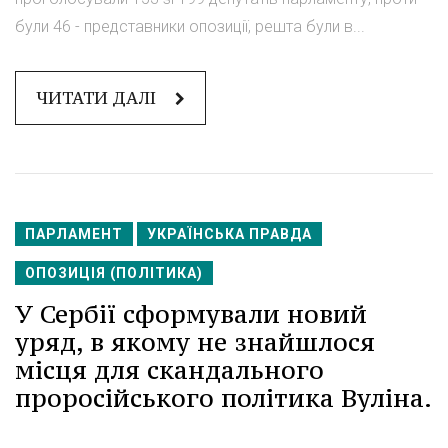
були 46 - представники опозиції, решта були в...
ЧИТАТИ ДАЛІ
ПАРЛАМЕНТ
УКРАЇНСЬКА ПРАВДА
ОПОЗИЦІЯ (ПОЛІТИКА)
У Сербії сформували новий
уряд, в якому не знайшлося
місця для скандального
проросійського політика Вуліна.