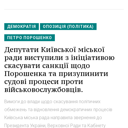
ДЕМОКРАТІЯ
ОПОЗИЦІЯ (ПОЛІТИКА)
ПЕТРО ПОРОШЕНКО
Депутати Київської міської
ради виступили з ініціативою
скасувати санкції щодо
Порошенка та призупинити
судові процеси проти
військовослужбовців.
Вимоги до влади щодо скасування політичних
обмежень та відновлення демократичних процесів
Київська міська рада направила звернення до
Президента України, Верховної Ради та Кабінету