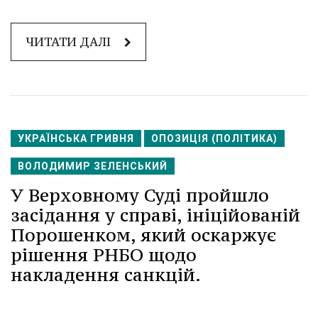
ЧИТАТИ ДАЛІ
УКРАЇНСЬКА ГРИВНЯ
ОПОЗИЦІЯ (ПОЛІТИКА)
ВОЛОДИМИР ЗЕЛЕНСЬКИЙ
У Верховному Суді пройшло
засідання у справі, ініційованій
Порошенком, який оскаржує
рішення РНБО щодо
накладення санкцій.