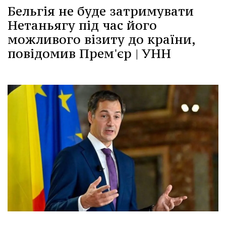
Бельгія не буде затримувати
Нетаньягу під час його
можливого візиту до країни,
повідомив Прем'єр | УНН