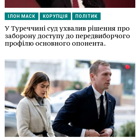
ІЛОН МАСК
КОРУПЦІЯ
ПОЛІТИК
У Туреччині суд ухвалив рішення про
заборону доступу до передвиборчого
профілю основного опонента.