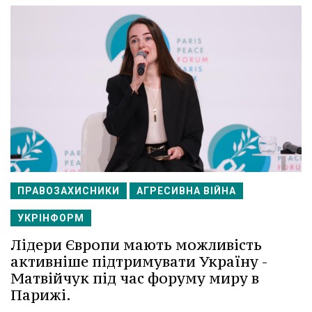
ПРАВОЗАХИСНИКИ
АГРЕСИВНА ВІЙНА
УКРІНФОРМ
Лідери Європи мають можливість
активніше підтримувати Україну -
Матвійчук під час форуму миру в
Парижі.