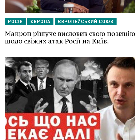
РОСІЯ
ЄВРОПА
ЄВРОПЕЙСЬКИЙ СОЮЗ
Макрон рішуче висловив свою позицію
щодо свіжих атак Росії на Київ.