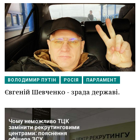
ВОЛОДИМИР ПУТІН
РОСІЯ
ПАРЛАМЕНТ
Євгеній Шевченко - зрада державі.