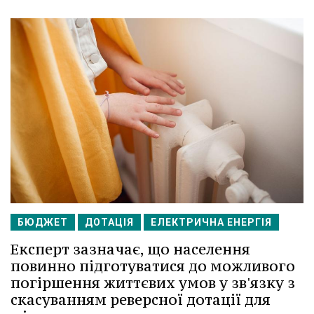
БЮДЖЕТ
ДОТАЦІЯ
ЕЛЕКТРИЧНА ЕНЕРГІЯ
Експерт зазначає, що населення
повинно підготуватися до можливого
погіршення життєвих умов у зв'язку з
скасуванням реверсної дотації для