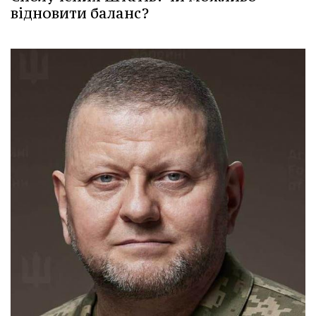
відновити баланс?