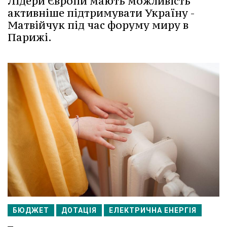
Лідери Європи мають можливість
активніше підтримувати Україну -
Матвійчук під час форуму миру в
Парижі.
БЮДЖЕТ
ДОТАЦІЯ
ЕЛЕКТРИЧНА ЕНЕРГІЯ