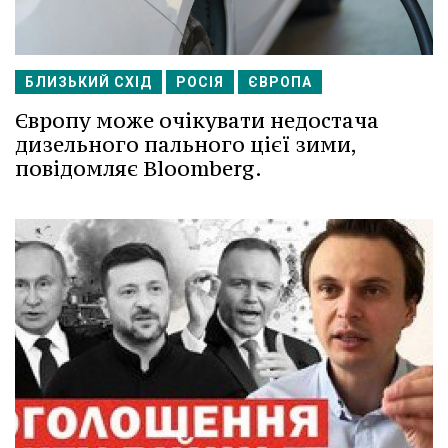
БЛИЗЬКИЙ СХІД
РОСІЯ
ЄВРОПА
Європу може очікувати недостача
дизельного пального цієї зими,
повідомляє Bloomberg.