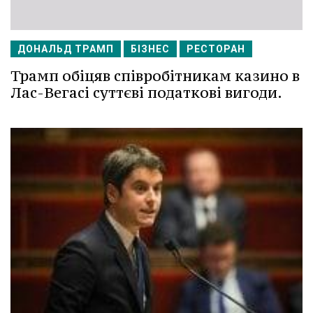
ДОНАЛЬД ТРАМП
БІЗНЕС
РЕСТОРАН
Трамп обіцяв співробітникам казино в
Лас-Вегасі суттєві податкові вигоди.