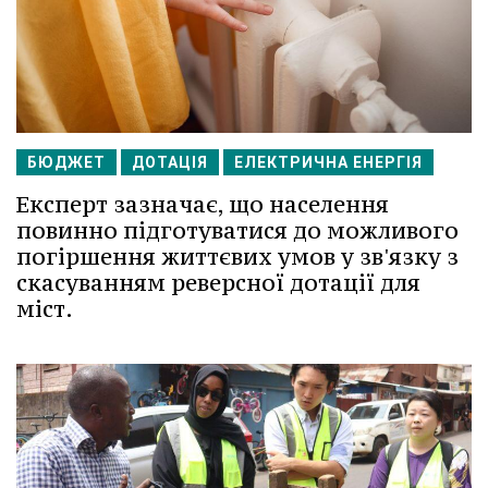
БЮДЖЕТ
ДОТАЦІЯ
ЕЛЕКТРИЧНА ЕНЕРГІЯ
Експерт зазначає, що населення
повинно підготуватися до можливого
погіршення життєвих умов у зв'язку з
скасуванням реверсної дотації для
міст.