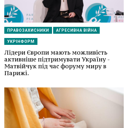
ПРАВОЗАХИСНИКИ
АГРЕСИВНА ВІЙНА
УКРІНФОРМ
Лідери Європи мають можливість
активніше підтримувати Україну -
Матвійчук під час форуму миру в
Парижі.