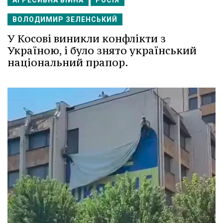
ВОЛОДИМИР ЗЕЛЕНСЬКИЙ
У Косові виникли конфлікти з
Україною, і було знято український
національний прапор.