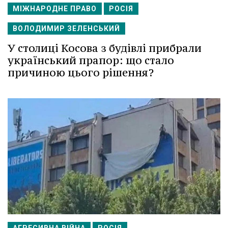
МІЖНАРОДНЕ ПРАВО
РОСІЯ
ВОЛОДИМИР ЗЕЛЕНСЬКИЙ
У столиці Косова з будівлі прибрали
український прапор: що стало
причиною цього рішення?
АГРЕСИВНА ВІЙНА
РОСІЯ