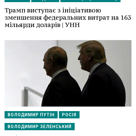
Трамп виступає з ініціативою
зменшення федеральних витрат на 163
мільярди доларів | УНН
ВОЛОДИМИР ПУТІН
РОСІЯ
ВОЛОДИМИР ЗЕЛЕНСЬКИЙ