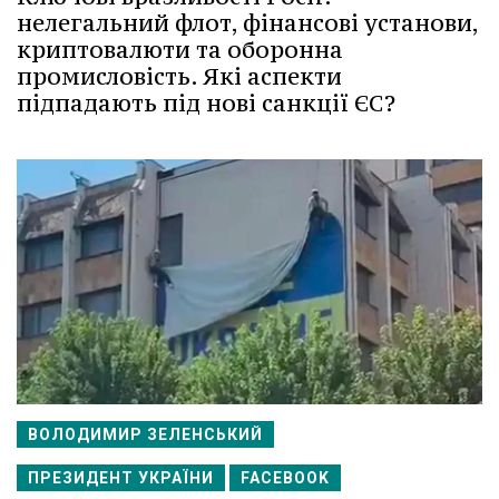
нелегальний флот, фінансові установи,
криптовалюти та оборонна
промисловість. Які аспекти
підпадають під нові санкції ЄС?
ВОЛОДИМИР ЗЕЛЕНСЬКИЙ
ПРЕЗИДЕНТ УКРАЇНИ
FACEBOOK