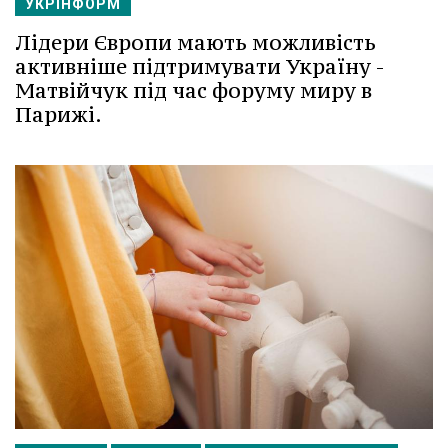
УКРІНФОРМ
Лідери Європи мають можливість
активніше підтримувати Україну -
Матвійчук під час форуму миру в
Парижі.