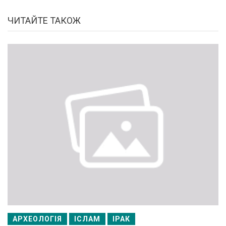
ЧИТАЙТЕ ТАКОЖ
АРХЕОЛОГІЯ
ІСЛАМ
ІРАК