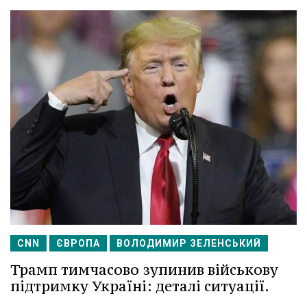
CNN
ЄВРОПА
ВОЛОДИМИР ЗЕЛЕНСЬКИЙ
Трамп тимчасово зупинив військову
підтримку Україні: деталі ситуації.