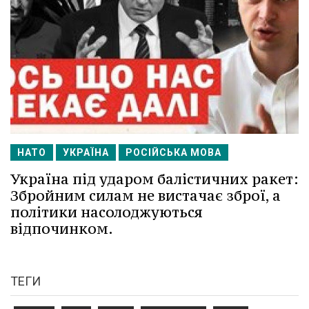
НАТО
УКРАЇНА
РОСІЙСЬКА МОВА
Україна під ударом балістичних ракет:
Збройним силам не вистачає зброї, а
політики насолоджуються
відпочинком.
ТЕГИ