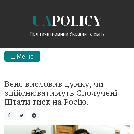
UA
POLICY
Політичні новини України та світу
Меню
Венс висловив думку, чи
здійснюватимуть Сполучені
Штати тиск на Росію.