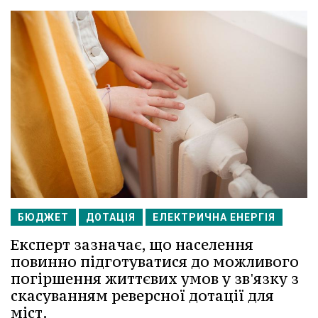
БЮДЖЕТ
ДОТАЦІЯ
ЕЛЕКТРИЧНА ЕНЕРГІЯ
Експерт зазначає, що населення
повинно підготуватися до можливого
погіршення життєвих умов у зв'язку з
скасуванням реверсної дотації для
міст.