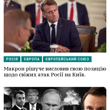
РОСІЯ
ЄВРОПА
ЄВРОПЕЙСЬКИЙ СОЮЗ
Макрон рішуче висловив свою позицію
щодо свіжих атак Росії на Київ.