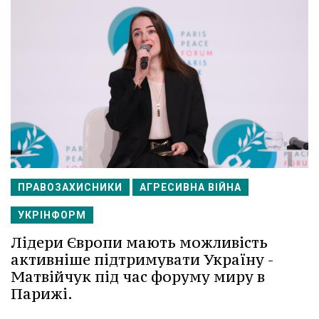
ПРАВОЗАХИСНИКИ
АГРЕСИВНА ВІЙНА
УКРІНФОРМ
Лідери Європи мають можливість
активніше підтримувати Україну -
Матвійчук під час форуму миру в
Парижі.