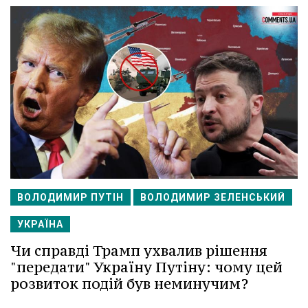
ВОЛОДИМИР ПУТІН
ВОЛОДИМИР ЗЕЛЕНСЬКИЙ
УКРАЇНА
Чи справді Трамп ухвалив рішення
"передати" Україну Путіну: чому цей
розвиток подій був неминучим?