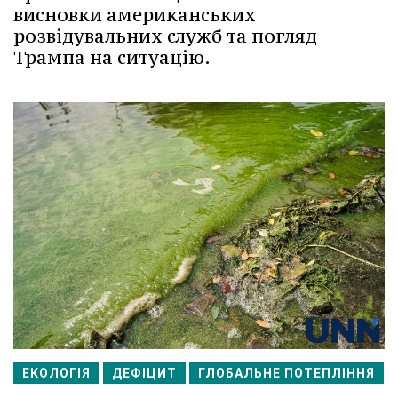
висновки американських
розвідувальних служб та погляд
Трампа на ситуацію.
ЕКОЛОГІЯ
ДЕФІЦИТ
ГЛОБАЛЬНЕ ПОТЕПЛІННЯ