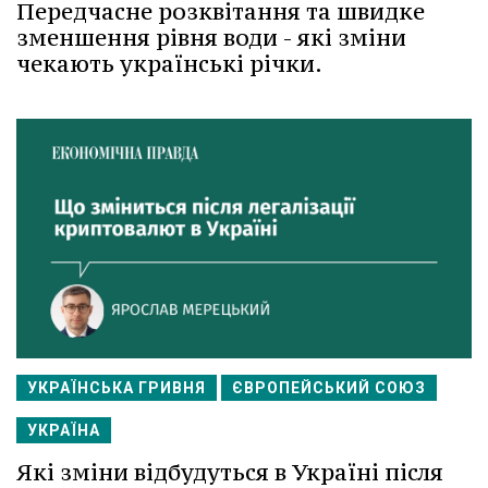
Передчасне розквітання та швидке
зменшення рівня води - які зміни
чекають українські річки.
УКРАЇНСЬКА ГРИВНЯ
ЄВРОПЕЙСЬКИЙ СОЮЗ
УКРАЇНА
Які зміни відбудуться в Україні після