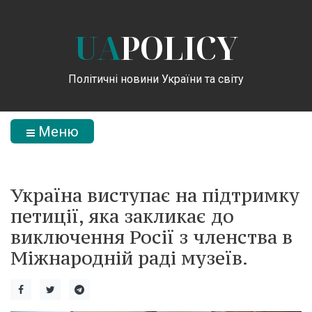
UA
POLICY
Політичні новини України та світу
Меню
Україна виступає на підтримку
петиції, яка закликає до
виключення Росії з членства в
Міжнародній раді музеїв.