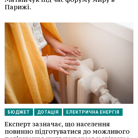
Парижі.
БЮДЖЕТ
ДОТАЦІЯ
ЕЛЕКТРИЧНА ЕНЕРГІЯ
Експерт зазначає, що населення
повинно підготуватися до можливого