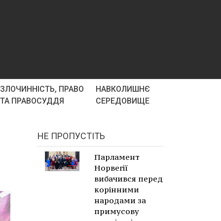
ЗЛОЧИННІСТЬ, ПРАВО
НАВКОЛИШНЄ
ТА ПРАВОСУДДЯ
СЕРЕДОВИЩЕ
НЕ ПРОПУСТІТЬ
Парламент
Норвегії
вибачився перед
корінними
народами за
примусову