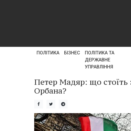
ПОЛІТИКА
БІЗНЕС
ПОЛІТИКА ТА
ДЕРЖАВНЕ
УПРАВЛІННЯ
Петер Мадяр: що стоїть 
Орбана?