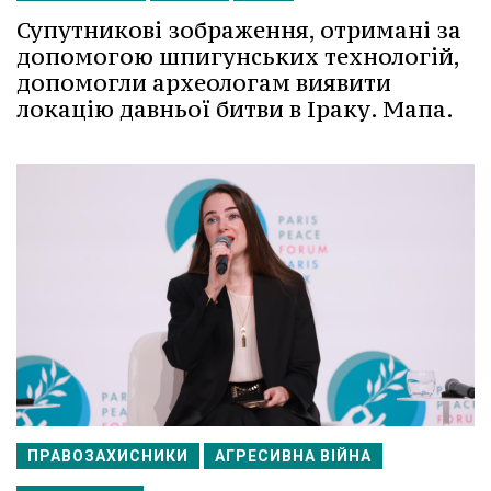
Супутникові зображення, отримані за
допомогою шпигунських технологій,
допомогли археологам виявити
локацію давньої битви в Іраку. Мапа.
ПРАВОЗАХИСНИКИ
АГРЕСИВНА ВІЙНА