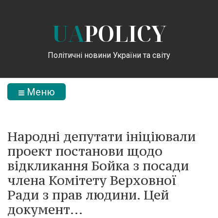
UA
POLICY
Політичні новини України та світу
Меню
Народні депутати ініціювали
проект постанови щодо
відкликання Бойка з посади
члена Комітету Верховної
Ради з прав людини. Цей
документ...