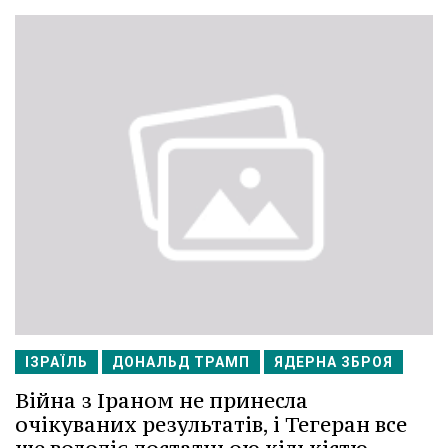
ІЗРАЇЛЬ
ДОНАЛЬД ТРАМП
ЯДЕРНА ЗБРОЯ
Війна з Іраном не принесла
очікуваних результатів, і Тегеран все