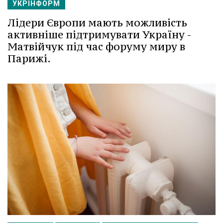
УКРІНФОРМ
Лідери Європи мають можливість
активніше підтримувати Україну -
Матвійчук під час форуму миру в
Парижі.