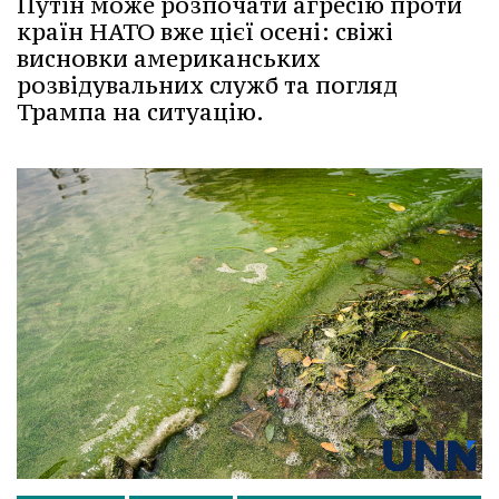
Путін може розпочати агресію проти
країн НАТО вже цієї осені: свіжі
висновки американських
розвідувальних служб та погляд
Трампа на ситуацію.