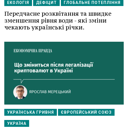
ЕКОЛОГІЯ
ДЕФІЦИТ
ГЛОБАЛЬНЕ ПОТЕПЛІННЯ
Передчасне розквітання та швидке
зменшення рівня води - які зміни
чекають українські річки.
УКРАЇНСЬКА ГРИВНЯ
ЄВРОПЕЙСЬКИЙ СОЮЗ
УКРАЇНА