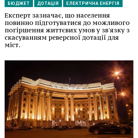
БЮДЖЕТ
ДОТАЦІЯ
ЕЛЕКТРИЧНА ЕНЕРГІЯ
Експерт зазначає, що населення
повинно підготуватися до можливого
погіршення життєвих умов у зв'язку з
скасуванням реверсної дотації для
міст.