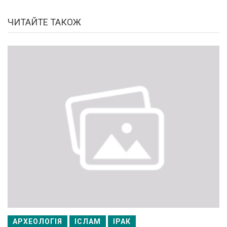
ЧИТАЙТЕ ТАКОЖ
АРХЕОЛОГІЯ
ІСЛАМ
ІРАК