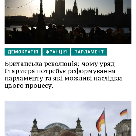
ДЕМОКРАТІЯ
ФРАНЦІЯ
ПАРЛАМЕНТ
Британська революція: чому уряд
Стармера потребує реформування
парламенту та які можливі наслідки
цього процесу.