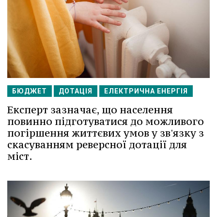
БЮДЖЕТ
ДОТАЦІЯ
ЕЛЕКТРИЧНА ЕНЕРГІЯ
Експерт зазначає, що населення
повинно підготуватися до можливого
погіршення життєвих умов у зв'язку з
скасуванням реверсної дотації для
міст.