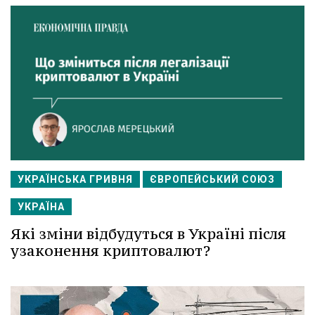
УКРАЇНСЬКА ГРИВНЯ
ЄВРОПЕЙСЬКИЙ СОЮЗ
УКРАЇНА
Які зміни відбудуться в Україні після
узаконення криптовалют?