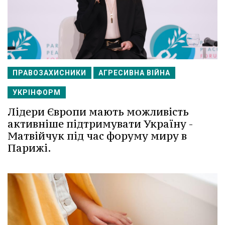
ПРАВОЗАХИСНИКИ
АГРЕСИВНА ВІЙНА
УКРІНФОРМ
Лідери Європи мають можливість
активніше підтримувати Україну -
Матвійчук під час форуму миру в
Парижі.