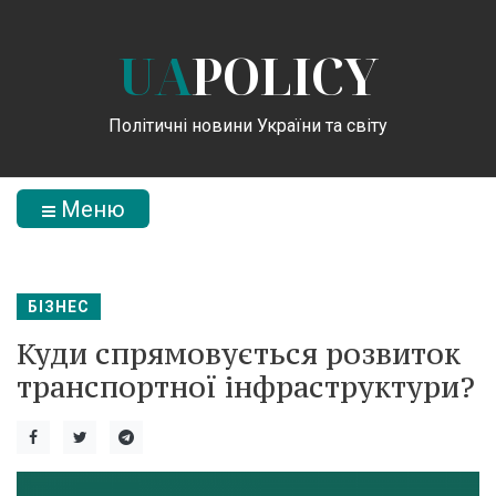
UA
POLICY
Політичні новини України та світу
Меню
БІЗНЕС
Куди спрямовується розвиток
транспортної інфраструктури?