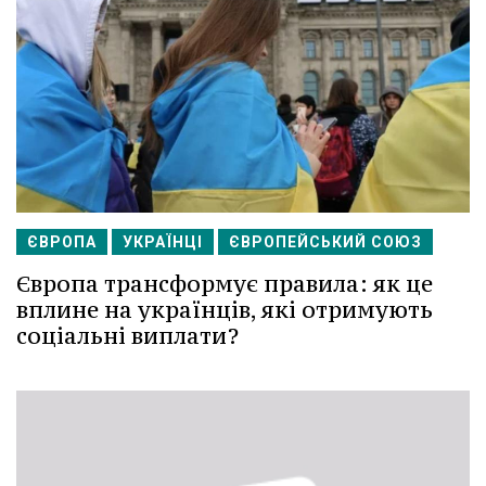
ЄВРОПА
УКРАЇНЦІ
ЄВРОПЕЙСЬКИЙ СОЮЗ
Європа трансформує правила: як це
вплине на українців, які отримують
соціальні виплати?