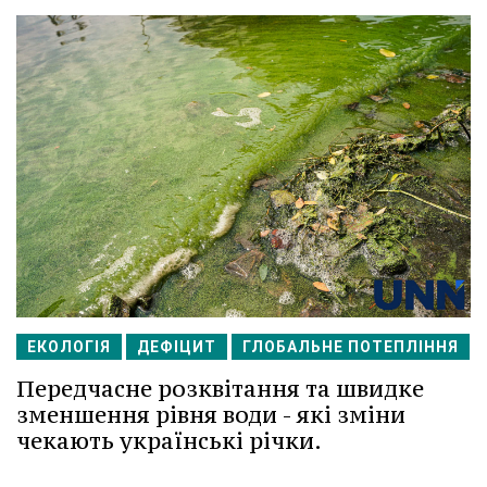
ЕКОЛОГІЯ
ДЕФІЦИТ
ГЛОБАЛЬНЕ ПОТЕПЛІННЯ
Передчасне розквітання та швидке
зменшення рівня води - які зміни
чекають українські річки.