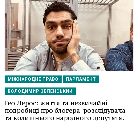
МІЖНАРОДНЕ ПРАВО
ПАРЛАМЕНТ
ВОЛОДИМИР ЗЕЛЕНСЬКИЙ
Гео Лерос: життя та незвичайні
подробиці про блогера-розслідувача
та колишнього народного депутата.