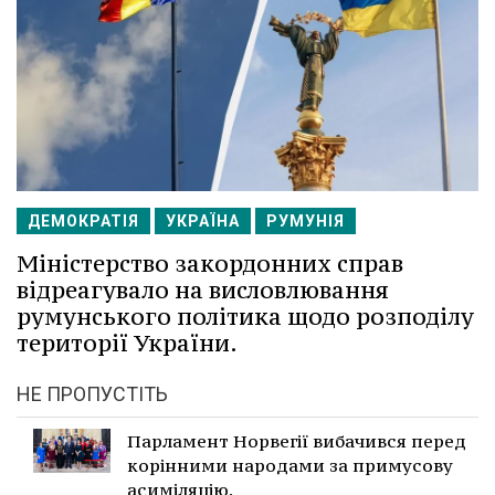
ДЕМОКРАТІЯ
УКРАЇНА
РУМУНІЯ
Міністерство закордонних справ
відреагувало на висловлювання
румунського політика щодо розподілу
території України.
НЕ ПРОПУСТІТЬ
Парламент Норвегії вибачився перед
корінними народами за примусову
асиміляцію.