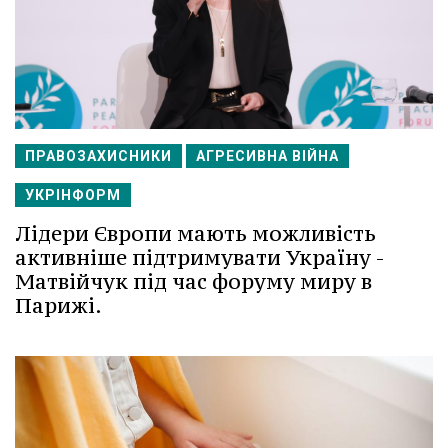
ПРАВОЗАХИСНИКИ
АГРЕСИВНА ВІЙНА
УКРІНФОРМ
Лідери Європи мають можливість
активніше підтримувати Україну -
Матвійчук під час форуму миру в
Парижі.