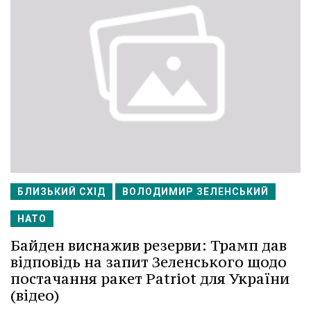
БЛИЗЬКИЙ СХІД
ВОЛОДИМИР ЗЕЛЕНСЬКИЙ
НАТО
Байден виснажив резерви: Трамп дав
відповідь на запит Зеленського щодо
постачання ракет Patriot для України
(відео)