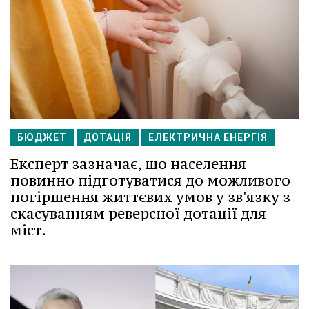
БЮДЖЕТ
ДОТАЦІЯ
ЕЛЕКТРИЧНА ЕНЕРГІЯ
Експерт зазначає, що населення
повинно підготуватися до можливого
погіршення життєвих умов у зв'язку з
скасуванням реверсної дотації для
міст.