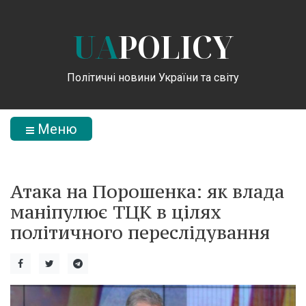
UA
POLICY
Політичні новини України та світу
Меню
Атака на Порошенка: як влада
маніпулює ТЦК в цілях
політичного переслідування