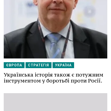
ЄВРОПА
СТРАТЕГІЯ
УКРАЇНА
Українська історія також є потужним
інструментом у боротьбі проти Росії.