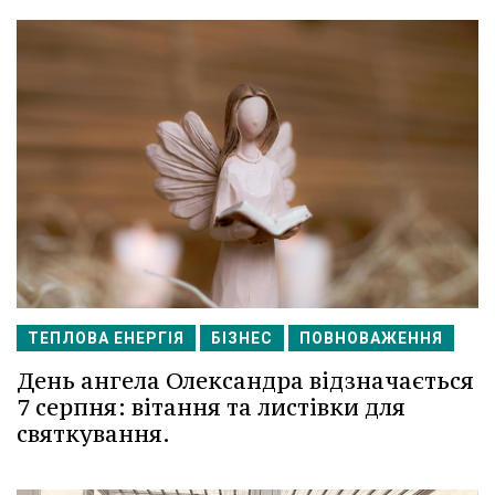
ТЕПЛОВА ЕНЕРГІЯ
БІЗНЕС
ПОВНОВАЖЕННЯ
День ангела Олександра відзначається
7 серпня: вітання та листівки для
святкування.