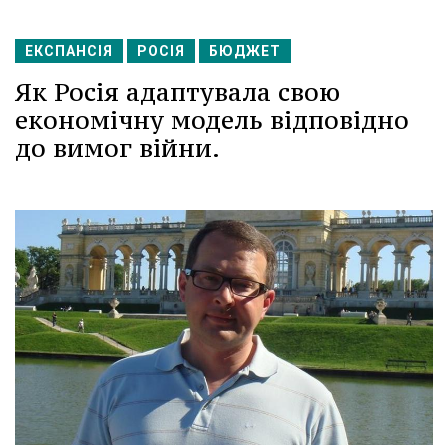
ЕКСПАНСІЯ
РОСІЯ
БЮДЖЕТ
Як Росія адаптувала свою
економічну модель відповідно
до вимог війни.