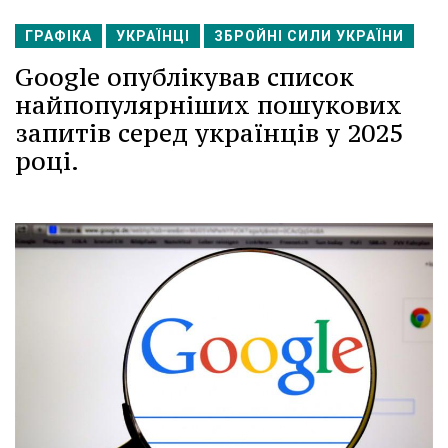
ГРАФІКА
УКРАЇНЦІ
ЗБРОЙНІ СИЛИ УКРАЇНИ
Google опублікував список
найпопулярніших пошукових
запитів серед українців у 2025
році.