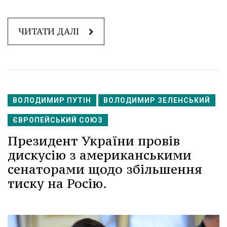
ЧИТАТИ ДАЛІ
ВОЛОДИМИР ПУТІН
ВОЛОДИМИР ЗЕЛЕНСЬКИЙ
ЄВРОПЕЙСЬКИЙ СОЮЗ
Президент України провів
дискусію з американськими
сенаторами щодо збільшення
тиску на Росію.