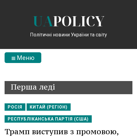
UA
POLICY
Політичні новини України та світу
Меню
Перша леді
РОСІЯ
КИТАЙ (РЕГІОН)
РЕСПУБЛІКАНСЬКА ПАРТІЯ (США)
Трамп виступив з промовою,