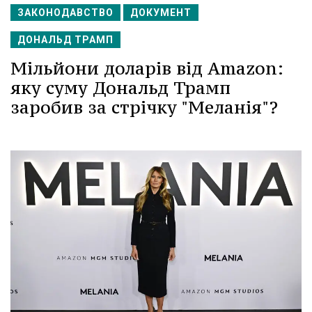
ЗАКОНОДАВСТВО
ДОКУМЕНТ
ДОНАЛЬД ТРАМП
Мільйони доларів від Amazon:
яку суму Дональд Трамп
заробив за стрічку "Меланія"?