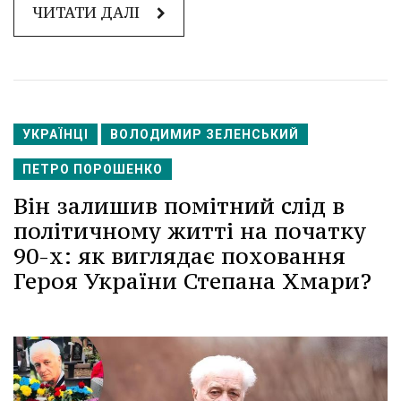
ЧИТАТИ ДАЛІ
УКРАЇНЦІ
ВОЛОДИМИР ЗЕЛЕНСЬКИЙ
ПЕТРО ПОРОШЕНКО
Він залишив помітний слід в
політичному житті на початку
90-х: як виглядає поховання
Героя України Степана Хмари?