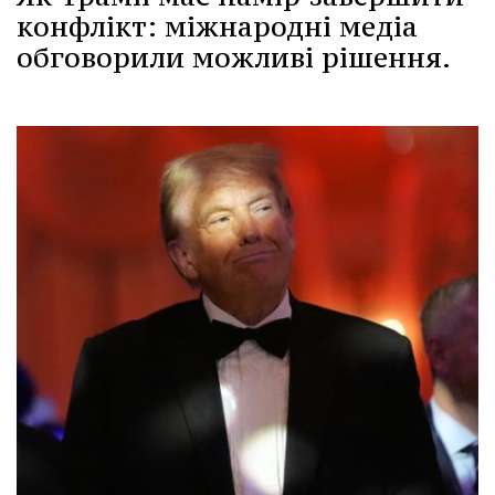
конфлікт: міжнародні медіа
обговорили можливі рішення.