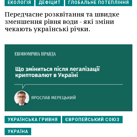
ЕКОЛОГІЯ
ДЕФІЦИТ
ГЛОБАЛЬНЕ ПОТЕПЛІННЯ
Передчасне розквітання та швидке
зменшення рівня води - які зміни
чекають українські річки.
УКРАЇНСЬКА ГРИВНЯ
ЄВРОПЕЙСЬКИЙ СОЮЗ
УКРАЇНА