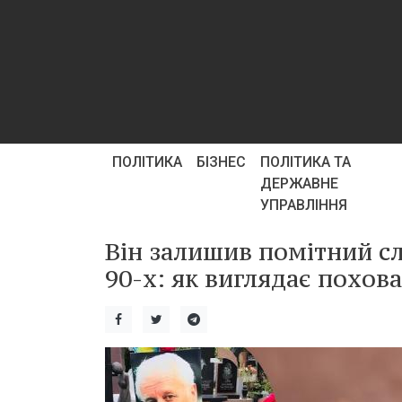
ПОЛІТИКА
БІЗНЕС
ПОЛІТИКА ТА
ДЕРЖАВНЕ
УПРАВЛІННЯ
Він залишив помітний сл
90-х: як виглядає похов