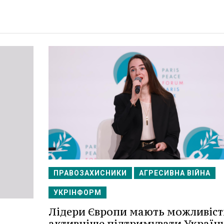
ПРАВОЗАХИСНИКИ
АГРЕСИВНА ВІЙНА
УКРІНФОРМ
Лідери Європи мають можливіст
активніше підтримувати Україну