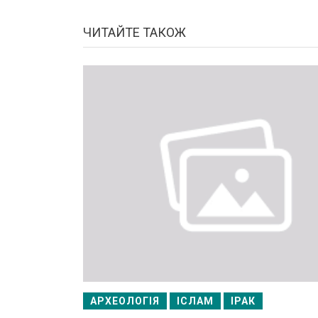
ЧИТАЙТЕ ТАКОЖ
АРХЕОЛОГІЯ
ІСЛАМ
ІРАК