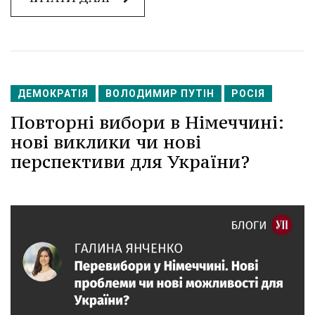
ДЕМОКРАТІЯ
ВОЛОДИМИР ПУТІН
РОСІЯ
Повторні вибори в Німеччині:
нові виклики чи нові
перспективи для України?