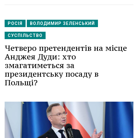
РОСІЯ
ВОЛОДИМИР ЗЕЛЕНСЬКИЙ
СУСПІЛЬСТВО
Четверо претендентів на місце
Анджея Дуди: хто
змагатиметься за
президентську посаду в
Польщі?