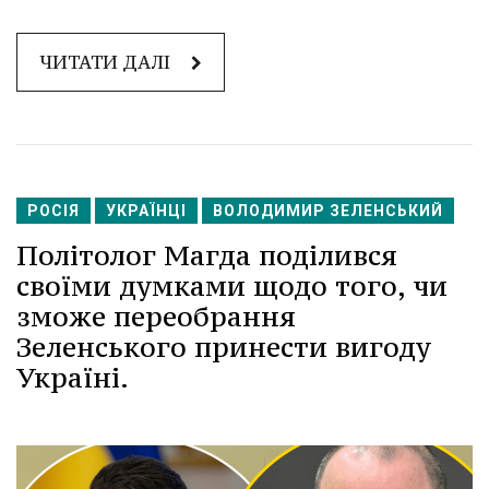
ЧИТАТИ ДАЛІ
РОСІЯ
УКРАЇНЦІ
ВОЛОДИМИР ЗЕЛЕНСЬКИЙ
Політолог Магда поділився
своїми думками щодо того, чи
зможе переобрання
Зеленського принести вигоду
Україні.