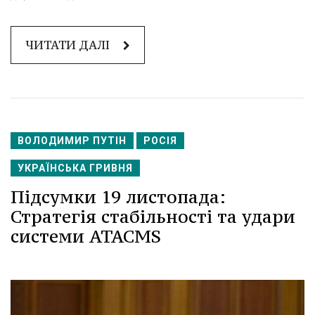
ЧИТАТИ ДАЛІ
ВОЛОДИМИР ПУТІН
РОСІЯ
УКРАЇНСЬКА ГРИВНЯ
Підсумки 19 листопада:
Стратегія стабільності та удари
системи ATACMS