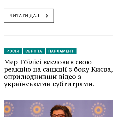
ЧИТАТИ ДАЛІ
РОСІЯ
ЄВРОПА
ПАРЛАМЕНТ
Мер Тбілісі висловив свою
реакцію на санкції з боку Києва,
оприлюднивши відео з
українськими субтитрами.