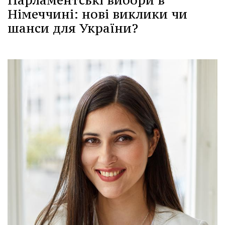
Парламентські вибори в
Німеччині: нові виклики чи
шанси для України?