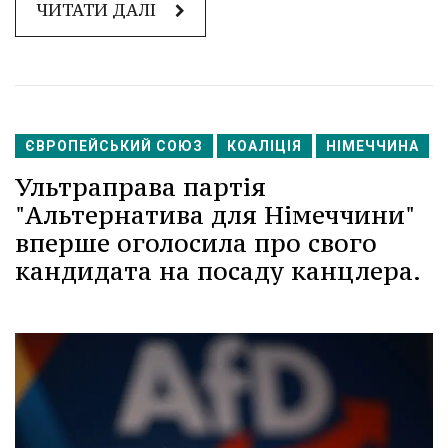
ЧИТАТИ ДАЛІ
ЄВРОПЕЙСЬКИЙ СОЮЗ
КОАЛІЦІЯ
НІМЕЧЧИНА
Ультраправа партія
"Альтернатива для Німеччини"
вперше оголосила про свого
кандидата на посаду канцлера.