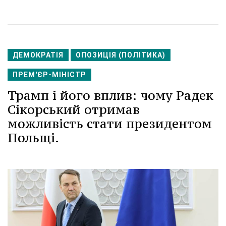
ДЕМОКРАТІЯ
ОПОЗИЦІЯ (ПОЛІТИКА)
ПРЕМ'ЄР-МІНІСТР
Трамп і його вплив: чому Радек
Сікорський отримав
можливість стати президентом
Польщі.