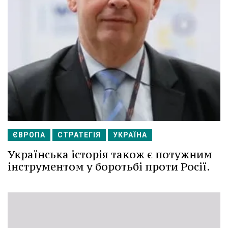
ЄВРОПА
СТРАТЕГІЯ
УКРАЇНА
Українська історія також є потужним
інструментом у боротьбі проти Росії.