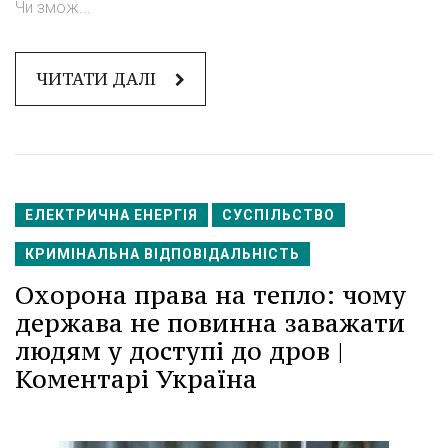
Чи змож...
ЧИТАТИ ДАЛІ
ЕЛЕКТРИЧНА ЕНЕРГІЯ
СУСПІЛЬСТВО
КРИМІНАЛЬНА ВІДПОВІДАЛЬНІСТЬ
Охорона права на тепло: чому
держава не повинна заважати
людям у доступі до дров |
Коментарі Україна