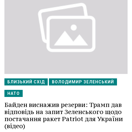
БЛИЗЬКИЙ СХІД
ВОЛОДИМИР ЗЕЛЕНСЬКИЙ
НАТО
Байден виснажив резерви: Трамп дав
відповідь на запит Зеленського щодо
постачання ракет Patriot для України
(відео)