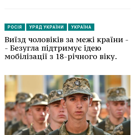
РОСІЯ
УРЯД УКРАЇНИ
УКРАЇНА
Виїзд чоловіків за межі країни -
- Безугла підтримує ідею
мобілізації з 18-річного віку.