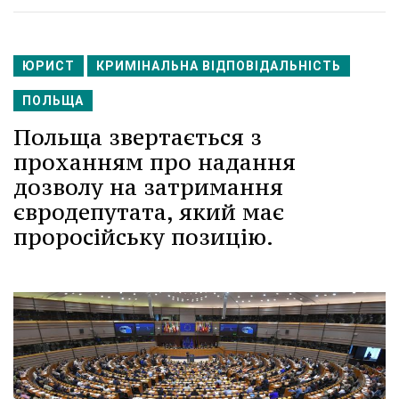
ЮРИСТ
КРИМІНАЛЬНА ВІДПОВІДАЛЬНІСТЬ
ПОЛЬЩА
Польща звертається з
проханням про надання
дозволу на затримання
євродепутата, який має
проросійську позицію.