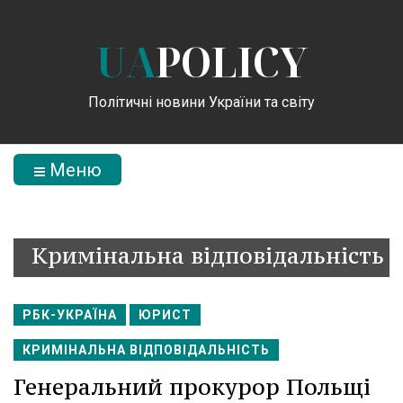
UA
POLICY
Політичні новини України та світу
Меню
Кримінальна відповідальність
РБК-УКРАЇНА
ЮРИСТ
КРИМІНАЛЬНА ВІДПОВІДАЛЬНІСТЬ
Генеральний прокурор Польщі