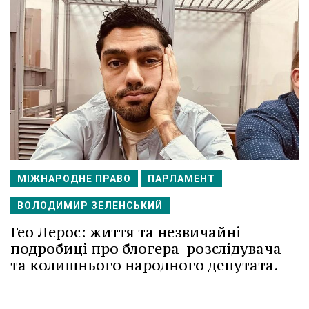
МІЖНАРОДНЕ ПРАВО
ПАРЛАМЕНТ
ВОЛОДИМИР ЗЕЛЕНСЬКИЙ
Гео Лерос: життя та незвичайні
подробиці про блогера-розслідувача
та колишнього народного депутата.