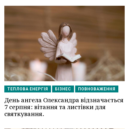
ТЕПЛОВА ЕНЕРГІЯ
БІЗНЕС
ПОВНОВАЖЕННЯ
День ангела Олександра відзначається
7 серпня: вітання та листівки для
святкування.