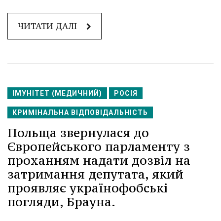
ЧИТАТИ ДАЛІ
ІМУНІТЕТ (МЕДИЧНИЙ)
РОСІЯ
КРИМІНАЛЬНА ВІДПОВІДАЛЬНІСТЬ
Польща звернулася до
Європейського парламенту з
проханням надати дозвіл на
затримання депутата, який
проявляє українофобські
погляди, Брауна.