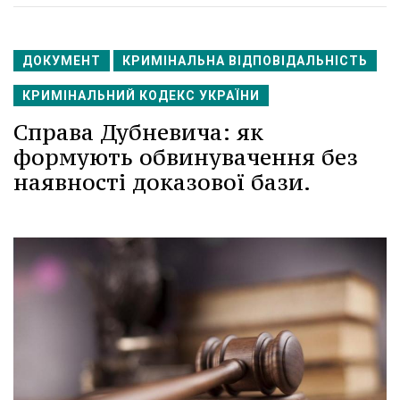
ДОКУМЕНТ
КРИМІНАЛЬНА ВІДПОВІДАЛЬНІСТЬ
КРИМІНАЛЬНИЙ КОДЕКС УКРАЇНИ
Справa Дубневича: як
формують обвинувачення без
наявності доказової бази.