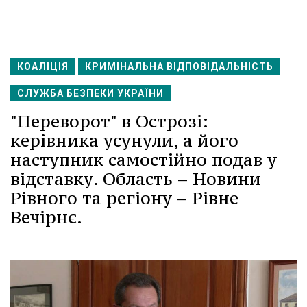
КОАЛІЦІЯ
КРИМІНАЛЬНА ВІДПОВІДАЛЬНІСТЬ
СЛУЖБА БЕЗПЕКИ УКРАЇНИ
"Переворот" в Острозі:
керівника усунули, а його
наступник самостійно подав у
відставку. Область – Новини
Рівного та регіону – Рівне
Вечірнє.