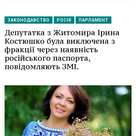
ЗАКОНОДАВСТВО
РОСІЯ
ПАРЛАМЕНТ
Депутатка з Житомира Ірина
Костюшко була виключена з
фракції через наявність
російського паспорта,
повідомляють ЗМІ.