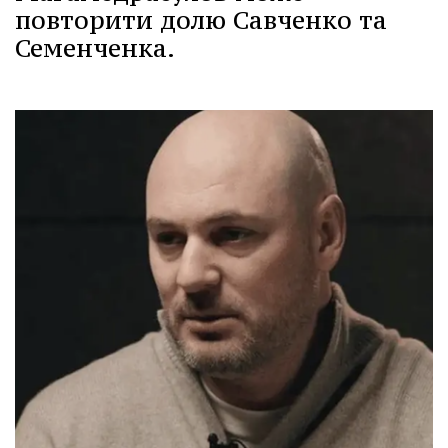
повторити долю Савченко та
Семенченка.