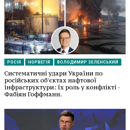
РОСІЯ
НОРВЕГІЯ
ВОЛОДИМИР ЗЕЛЕНСЬКИЙ
Систематичні удари України по
російських об'єктах нафтової
інфраструктури: їх роль у конфлікті -
Фабіян Гоффманн.