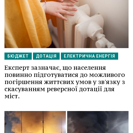
БЮДЖЕТ
ДОТАЦІЯ
ЕЛЕКТРИЧНА ЕНЕРГІЯ
Експерт зазначає, що населення
повинно підготуватися до можливого
погіршення життєвих умов у зв'язку з
скасуванням реверсної дотації для
міст.