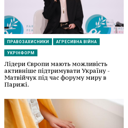
ПРАВОЗАХИСНИКИ
АГРЕСИВНА ВІЙНА
УКРІНФОРМ
Лідери Європи мають можливість
активніше підтримувати Україну -
Матвійчук під час форуму миру в
Парижі.