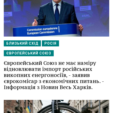
БЛИЗЬКИЙ СХІД
РОСІЯ
ЄВРОПЕЙСЬКИЙ СОЮЗ
Європейський Союз не має наміру
відновлювати імпорт російських
викопних енергоносіїв, - заявив
єврокомісар з економічних питань. -
Інформація з Новин Весь Харків.