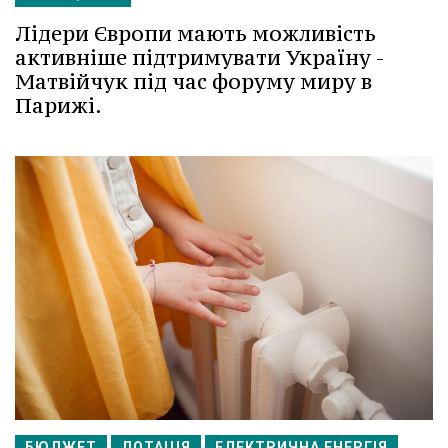
Лідери Європи мають можливість
активніше підтримувати Україну -
Матвійчук під час форуму миру в
Парижі.
БЮДЖЕТ
ДОТАЦІЯ
ЕЛЕКТРИЧНА ЕНЕРГІЯ