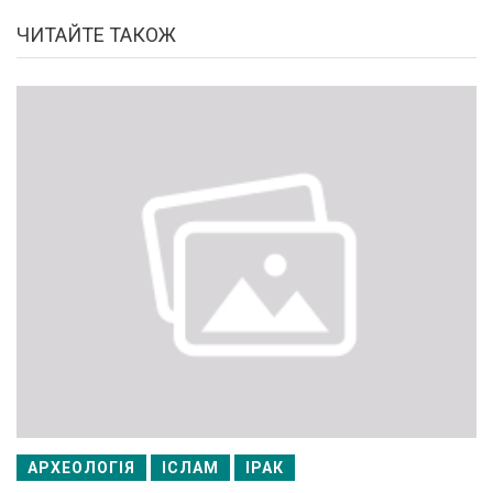
ЧИТАЙТЕ ТАКОЖ
АРХЕОЛОГІЯ
ІСЛАМ
ІРАК