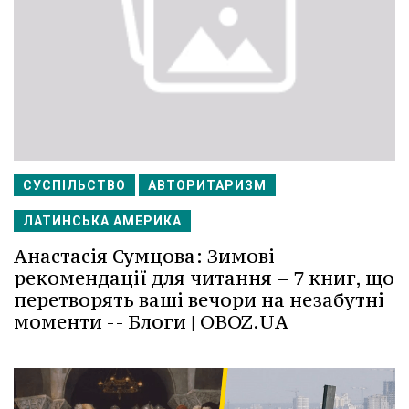
СУСПІЛЬСТВО
АВТОРИТАРИЗМ
ЛАТИНСЬКА АМЕРИКА
Анастасія Сумцова: Зимові
рекомендації для читання – 7 книг, що
перетворять ваші вечори на незабутні
моменти -- Блоги | OBOZ.UA