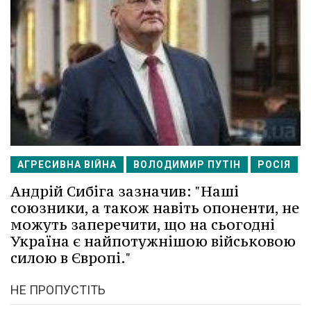
АГРЕСИВНА ВІЙНА
ВОЛОДИМИР ПУТІН
РОСІЯ
Андрій Сибіга зазначив: "Наші
союзники, а також навіть опоненти, не
можуть заперечити, що на сьогодні
Україна є найпотужнішою військовою
силою в Європі."
НЕ ПРОПУСТІТЬ