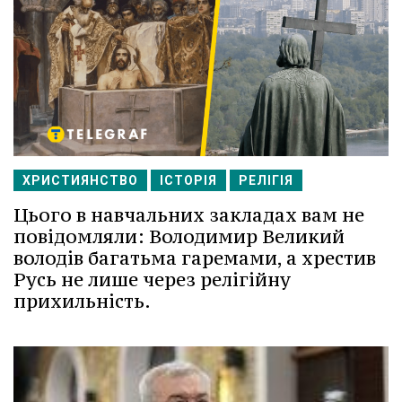
ХРИСТИЯНСТВО
ІСТОРІЯ
РЕЛІГІЯ
Цього в навчальних закладах вам не
повідомляли: Володимир Великий
володів багатьма гаремами, а хрестив
Русь не лише через релігійну
прихильність.