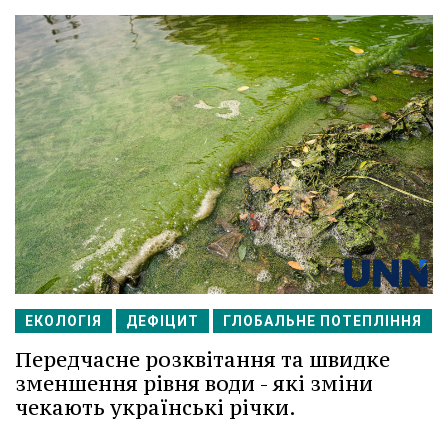
ЕКОЛОГІЯ
ДЕФІЦИТ
ГЛОБАЛЬНЕ ПОТЕПЛІННЯ
Передчасне розквітання та швидке
зменшення рівня води - які зміни
чекають українські річки.