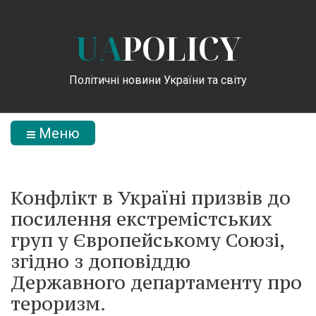
UA
POLICY
Політичні новини України та світу
Меню
Конфлікт в Україні призвів до
посилення екстремістських
груп у Європейському Союзі,
згідно з доповіддю
Державного департаменту про
тероризм.