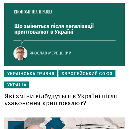
УКРАЇНСЬКА ГРИВНЯ
ЄВРОПЕЙСЬКИЙ СОЮЗ
УКРАЇНА
Які зміни відбудуться в Україні після
узаконення криптовалют?