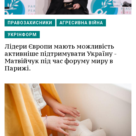
ПРАВОЗАХИСНИКИ
АГРЕСИВНА ВІЙНА
УКРІНФОРМ
Лідери Європи мають можливість
активніше підтримувати Україну -
Матвійчук під час форуму миру в
Парижі.