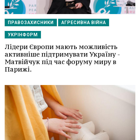
ПРАВОЗАХИСНИКИ
АГРЕСИВНА ВІЙНА
УКРІНФОРМ
Лідери Європи мають можливість
активніше підтримувати Україну -
Матвійчук під час форуму миру в
Парижі.