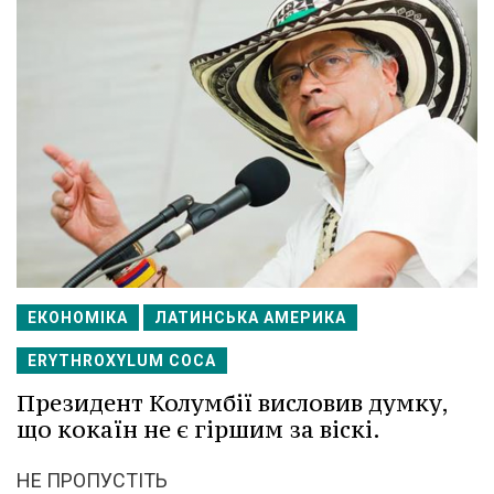
ЕКОНОМІКА
ЛАТИНСЬКА АМЕРИКА
ERYTHROXYLUM COCA
Президент Колумбії висловив думку,
що кокаїн не є гіршим за віскі.
НЕ ПРОПУСТІТЬ