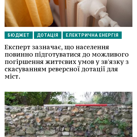
БЮДЖЕТ
ДОТАЦІЯ
ЕЛЕКТРИЧНА ЕНЕРГІЯ
Експерт зазначає, що населення
повинно підготуватися до можливого
погіршення життєвих умов у зв'язку з
скасуванням реверсної дотації для
міст.