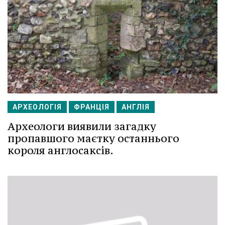
АРХЕОЛОГІЯ
ФРАНЦІЯ
АНГЛІЯ
Археологи виявили загадку
пропавшого маєтку останнього
короля англосаксів.