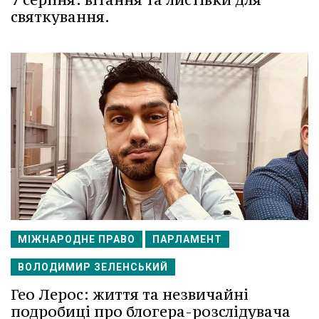
святкування.
МІЖНАРОДНЕ ПРАВО
ПАРЛАМЕНТ
ВОЛОДИМИР ЗЕЛЕНСЬКИЙ
Гео Лерос: життя та незвичайні
подробиці про блогера-розслідувача