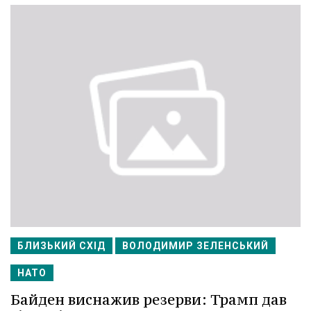
БЛИЗЬКИЙ СХІД
ВОЛОДИМИР ЗЕЛЕНСЬКИЙ
НАТО
Байден виснажив резерви: Трамп дав