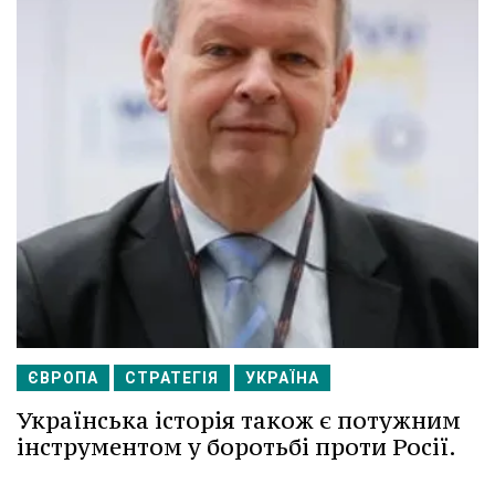
ЄВРОПА
СТРАТЕГІЯ
УКРАЇНА
Українська історія також є потужним
інструментом у боротьбі проти Росії.