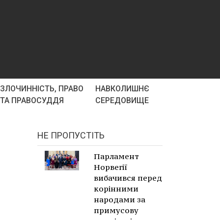
ЗЛОЧИННІСТЬ, ПРАВО
НАВКОЛИШНЄ
ТА ПРАВОСУДДЯ
СЕРЕДОВИЩЕ
НЕ ПРОПУСТІТЬ
Парламент
Норвегії
вибачився перед
корінними
народами за
примусову