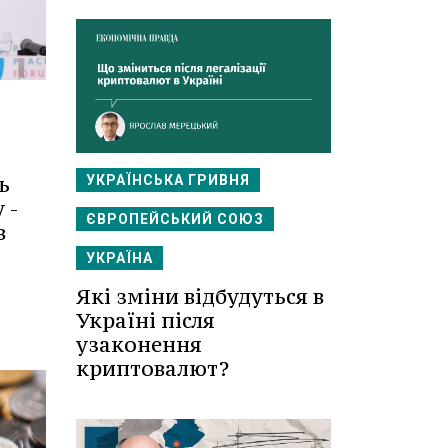
ь
УКРАЇНСЬКА ГРИВНЯ
 -
ЄВРОПЕЙСЬКИЙ СОЮЗ
в
УКРАЇНА
Які зміни відбудуться в
Україні після
узаконення
криптовалют?