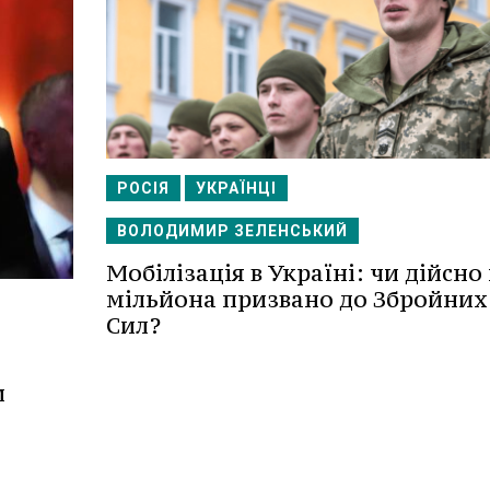
РОСІЯ
УКРАЇНЦІ
ВОЛОДИМИР ЗЕЛЕНСЬКИЙ
Мобілізація в Україні: чи дійсно 
мільйона призвано до Збройних
Сил?
и