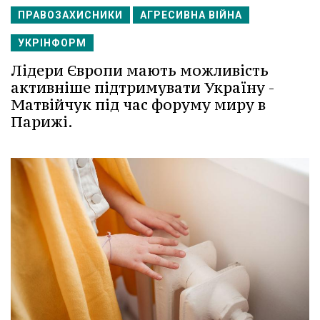
ПРАВОЗАХИСНИКИ
АГРЕСИВНА ВІЙНА
УКРІНФОРМ
Лідери Європи мають можливість
активніше підтримувати Україну -
Матвійчук під час форуму миру в
Парижі.