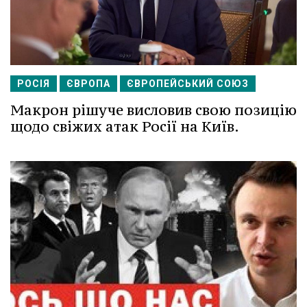
РОСІЯ
ЄВРОПА
ЄВРОПЕЙСЬКИЙ СОЮЗ
Макрон рішуче висловив свою позицію
щодо свіжих атак Росії на Київ.