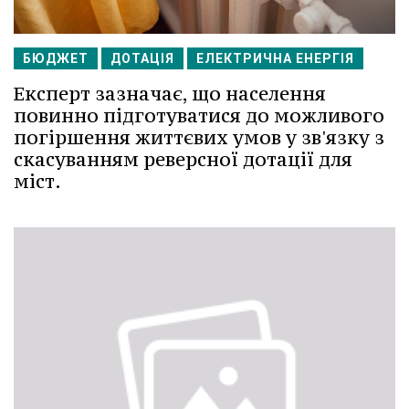
БЮДЖЕТ
ДОТАЦІЯ
ЕЛЕКТРИЧНА ЕНЕРГІЯ
Експерт зазначає, що населення
повинно підготуватися до можливого
погіршення життєвих умов у зв'язку з
скасуванням реверсної дотації для
міст.