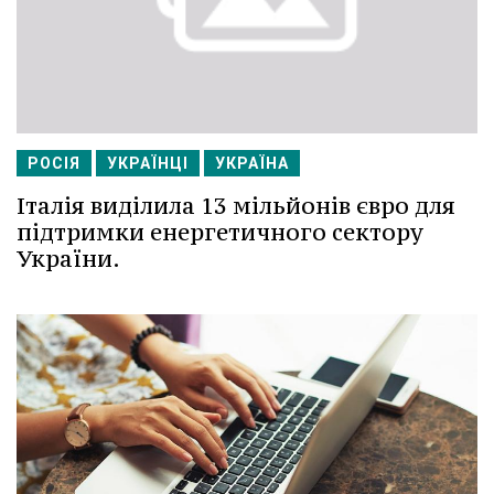
РОСІЯ
УКРАЇНЦІ
УКРАЇНА
Італія виділила 13 мільйонів євро для
підтримки енергетичного сектору
України.