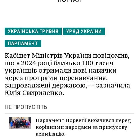
УКРАЇНСЬКА ГРИВНЯ
УРЯД УКРАЇНИ
ПАРЛАМЕНТ
Кабінет Міністрів України повідомив,
що в 2024 році близько 100 тисяч
українців отримали нові навички
через програми перенавчання,
запроваджені державою, -- зазначила
Юлія Свириденко.
НЕ ПРОПУСТІТЬ
Парламент Норвегії вибачився перед
корінними народами за примусову
асиміляцію.