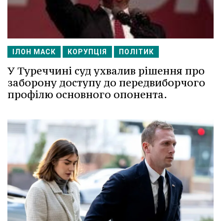
ІЛОН МАСК
КОРУПЦІЯ
ПОЛІТИК
У Туреччині суд ухвалив рішення про
заборону доступу до передвиборчого
профілю основного опонента.