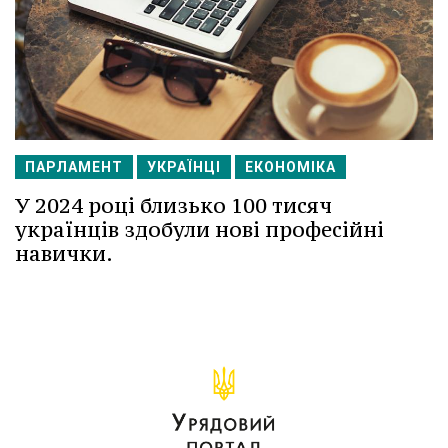
ПАРЛАМЕНТ
УКРАЇНЦІ
ЕКОНОМІКА
У 2024 році близько 100 тисяч
українців здобули нові професійні
навички.