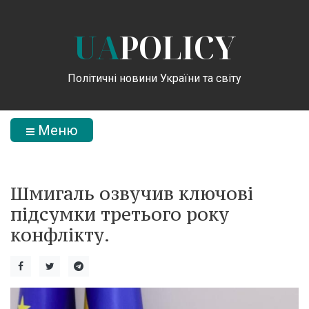
UA
POLICY
Політичні новини України та світу
Меню
Шмигаль озвучив ключові
підсумки третього року
конфлікту.