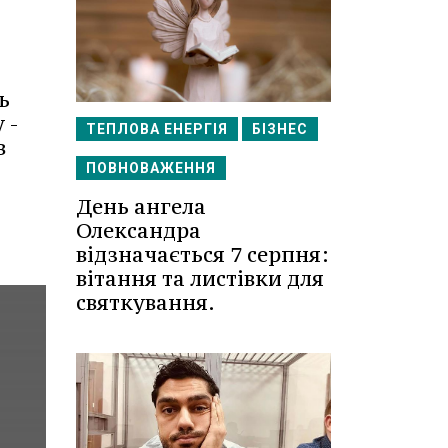
ь
 -
ТЕПЛОВА ЕНЕРГІЯ
БІЗНЕС
в
ПОВНОВАЖЕННЯ
День ангела
Олександра
відзначається 7 серпня:
вітання та листівки для
святкування.