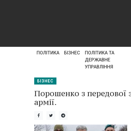
ПОЛІТИКА
БІЗНЕС
ПОЛІТИКА ТА
ДЕРЖАВНЕ
УПРАВЛІННЯ
БІЗНЕС
Порошенко з передової з
армії.