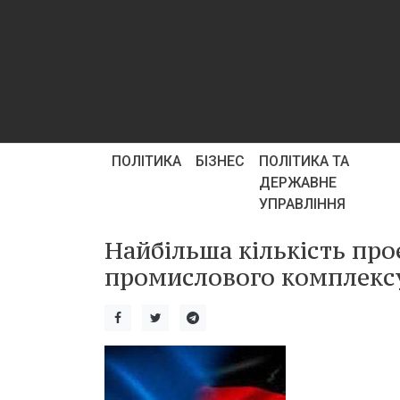
ПОЛІТИКА
БІЗНЕС
ПОЛІТИКА ТА
ДЕРЖАВНЕ
УПРАВЛІННЯ
Найбільша кількість про
промислового комплекс