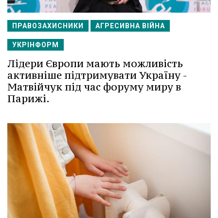
ПРАВОЗАХИСНИКИ
АГРЕСИВНА ВІЙНА
УКРІНФОРМ
Лідери Європи мають можливість
активніше підтримувати Україну -
Матвійчук під час форуму миру в
Парижі.