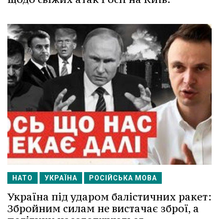
НАТО
УКРАЇНА
РОСІЙСЬКА МОВА
Україна під ударом балістичних ракет:
Збройним силам не вистачає зброї, а