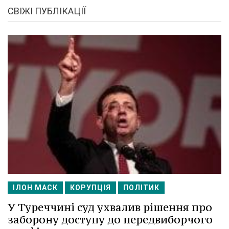
СВІЖІ ПУБЛІКАЦІЇ
ІЛОН МАСК
КОРУПЦІЯ
ПОЛІТИК
У Туреччині суд ухвалив рішення про
заборону доступу до передвиборчого