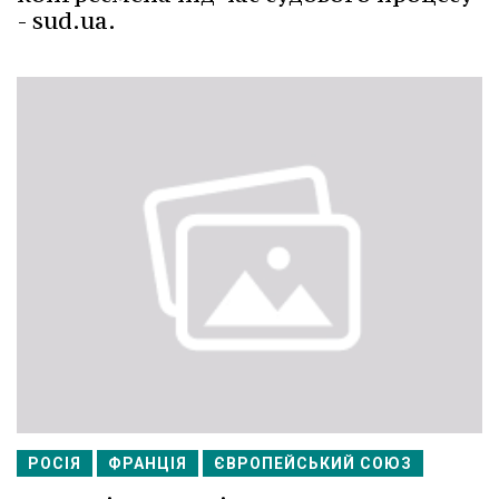
- sud.ua.
РОСІЯ
ФРАНЦІЯ
ЄВРОПЕЙСЬКИЙ СОЮЗ