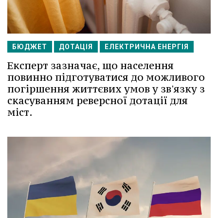
БЮДЖЕТ
ДОТАЦІЯ
ЕЛЕКТРИЧНА ЕНЕРГІЯ
Експерт зазначає, що населення
повинно підготуватися до можливого
погіршення життєвих умов у зв'язку з
скасуванням реверсної дотації для
міст.