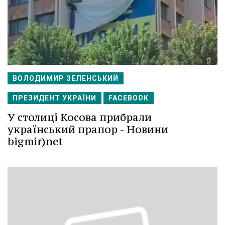
ВОЛОДИМИР ЗЕЛЕНСЬКИЙ
ПРЕЗИДЕНТ УКРАЇНИ
FACEBOOK
У столиці Косова прибрали
український прапор - Новини
bigmir)net