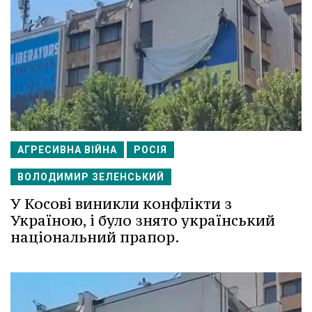
АГРЕСИВНА ВІЙНА
РОСІЯ
ВОЛОДИМИР ЗЕЛЕНСЬКИЙ
У Косові виникли конфлікти з
Україною, і було знято український
національний прапор.