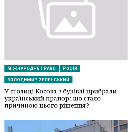
МІЖНАРОДНЕ ПРАВО
РОСІЯ
ВОЛОДИМИР ЗЕЛЕНСЬКИЙ
У столиці Косова з будівлі прибрали
український прапор: що стало
причиною цього рішення?