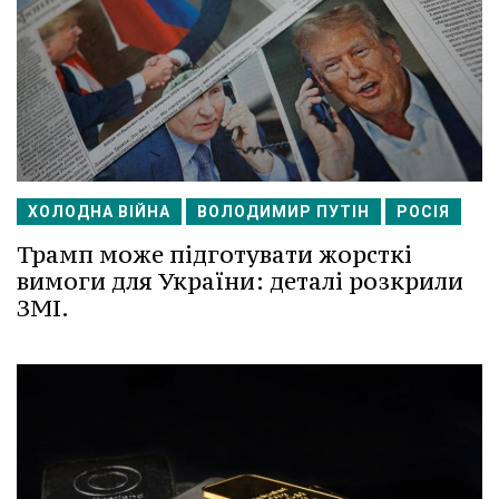
ХОЛОДНА ВІЙНА
ВОЛОДИМИР ПУТІН
РОСІЯ
Трамп може підготувати жорсткі
вимоги для України: деталі розкрили
ЗМІ.