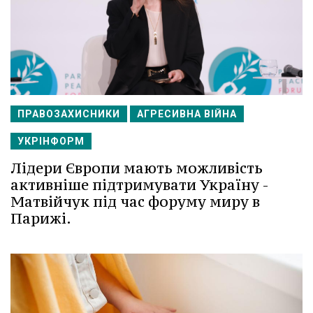
ПРАВОЗАХИСНИКИ
АГРЕСИВНА ВІЙНА
УКРІНФОРМ
Лідери Європи мають можливість
активніше підтримувати Україну -
Матвійчук під час форуму миру в
Парижі.