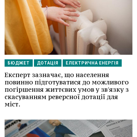
БЮДЖЕТ
ДОТАЦІЯ
ЕЛЕКТРИЧНА ЕНЕРГІЯ
Експерт зазначає, що населення
повинно підготуватися до можливого
погіршення життєвих умов у зв'язку з
скасуванням реверсної дотації для
міст.