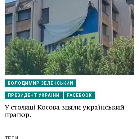
ВОЛОДИМИР ЗЕЛЕНСЬКИЙ
ПРЕЗИДЕНТ УКРАЇНИ
FACEBOOK
У столиці Косова зняли український
прапор.
ТЕГИ