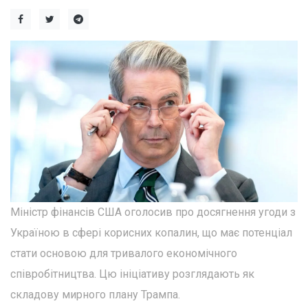
Міністр фінансів США оголосив про досягнення угоди з
Україною в сфері корисних копалин, що має потенціал
стати основою для тривалого економічного
співробітництва. Цю ініціативу розглядають як
складову мирного плану Трампа.