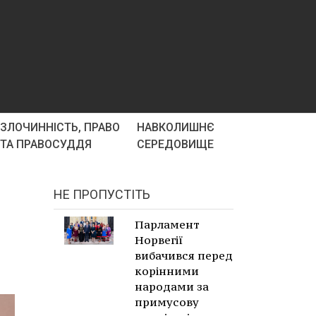
ЗЛОЧИННІСТЬ, ПРАВО
НАВКОЛИШНЄ
ТА ПРАВОСУДДЯ
СЕРЕДОВИЩЕ
НЕ ПРОПУСТІТЬ
Парламент
Норвегії
вибачився перед
корінними
народами за
примусову