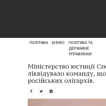
ПОЛІТИКА
БІЗНЕС
ПОЛІТИКА ТА
ДЕРЖАВНЕ
УПРАВЛІННЯ
Міністерство юстиції С
ліквідувало команду, щ
російських олігархів.