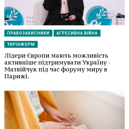
ПРАВОЗАХИСНИКИ
АГРЕСИВНА ВІЙНА
УКРІНФОРМ
Лідери Європи мають можливість
активніше підтримувати Україну -
Матвійчук під час форуму миру в
Парижі.