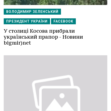
ВОЛОДИМИР ЗЕЛЕНСЬКИЙ
ПРЕЗИДЕНТ УКРАЇНИ
FACEBOOK
У столиці Косова прибрали
український прапор - Новини
bigmir)net