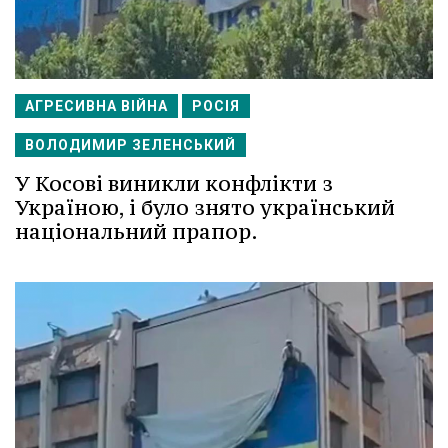
АГРЕСИВНА ВІЙНА
РОСІЯ
ВОЛОДИМИР ЗЕЛЕНСЬКИЙ
У Косові виникли конфлікти з
Україною, і було знято український
національний прапор.