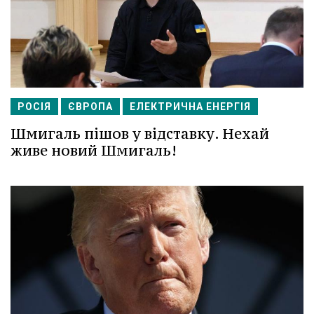
РОСІЯ
ЄВРОПА
ЕЛЕКТРИЧНА ЕНЕРГІЯ
Шмигаль пішов у відставку. Нехай
живе новий Шмигаль!