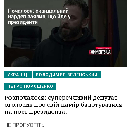
УКРАЇНЦІ
ВОЛОДИМИР ЗЕЛЕНСЬКИЙ
ПЕТРО ПОРОШЕНКО
Розпочалося: суперечливий депутат
оголосив про свій намір балотуватися
на пост президента.
НЕ ПРОПУСТІТЬ