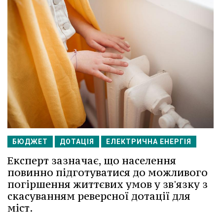
БЮДЖЕТ
ДОТАЦІЯ
ЕЛЕКТРИЧНА ЕНЕРГІЯ
Експерт зазначає, що населення
повинно підготуватися до можливого
погіршення життєвих умов у зв'язку з
скасуванням реверсної дотації для
міст.