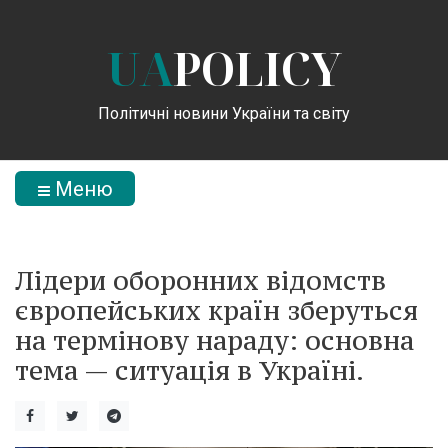
UA
POLICY
Політичні новини України та світу
Меню
Лідери оборонних відомств
європейських країн зберуться
на термінову нараду: основна
тема — ситуація в Україні.