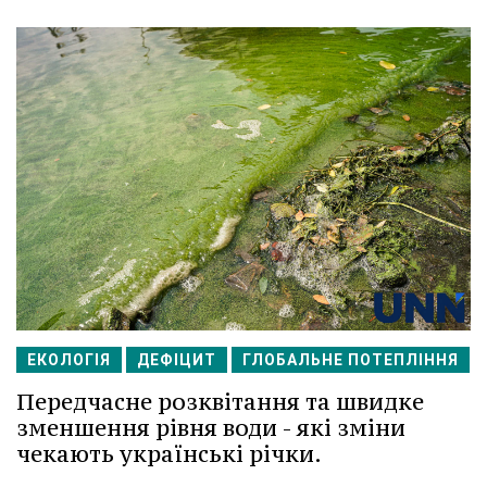
ЕКОЛОГІЯ
ДЕФІЦИТ
ГЛОБАЛЬНЕ ПОТЕПЛІННЯ
Передчасне розквітання та швидке
зменшення рівня води - які зміни
чекають українські річки.