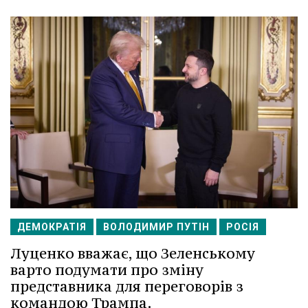
ДЕМОКРАТІЯ
ВОЛОДИМИР ПУТІН
РОСІЯ
Луценко вважає, що Зеленському
варто подумати про зміну
представника для переговорів з
командою Трампа.