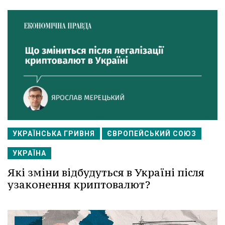
УКРАЇНСЬКА ГРИВНЯ
ЄВРОПЕЙСЬКИЙ СОЮЗ
УКРАЇНА
Які зміни відбудуться в Україні після
узаконення криптовалют?