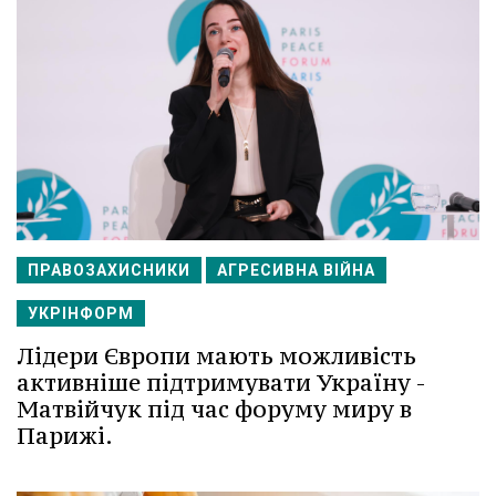
ПРАВОЗАХИСНИКИ
АГРЕСИВНА ВІЙНА
УКРІНФОРМ
Лідери Європи мають можливість
активніше підтримувати Україну -
Матвійчук під час форуму миру в
Парижі.