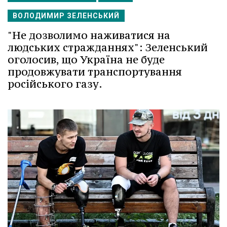
ВОЛОДИМИР ЗЕЛЕНСЬКИЙ
"Не дозволимо наживатися на
людських стражданнях": Зеленський
оголосив, що Україна не буде
продовжувати транспортування
російського газу.