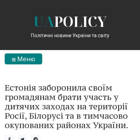
UA
POLICY
Політичні новини України та світу
Меню
Естонія заборонила своїм
громадянам брати участь у
дитячих заходах на території
Росії, Білорусі та в тимчасово
окупованих районах України.