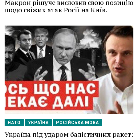
Макрон рішуче висловив свою позицію
щодо свіжих атак Росії на Київ.
НАТО
УКРАЇНА
РОСІЙСЬКА МОВА
Україна під ударом балістичних ракет: