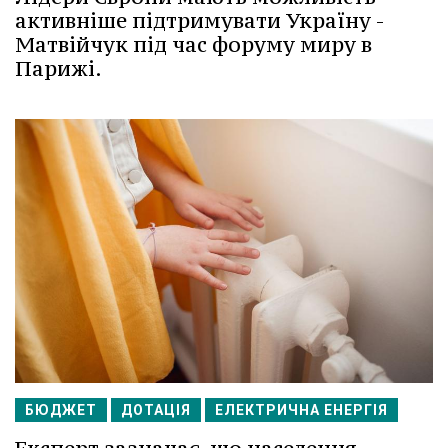
активніше підтримувати Україну -
Матвійчук під час форуму миру в
Парижі.
БЮДЖЕТ
ДОТАЦІЯ
ЕЛЕКТРИЧНА ЕНЕРГІЯ