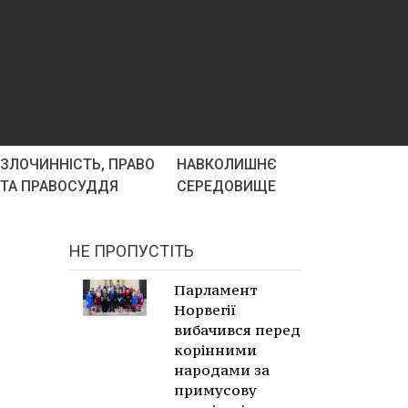
ЗЛОЧИННІСТЬ, ПРАВО
НАВКОЛИШНЄ
ТА ПРАВОСУДДЯ
СЕРЕДОВИЩЕ
НЕ ПРОПУСТІТЬ
Парламент
Норвегії
вибачився перед
корінними
народами за
примусову