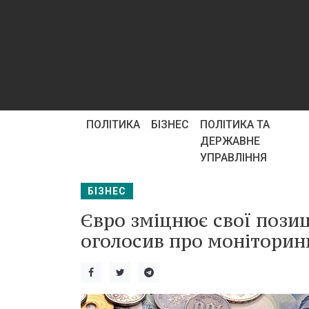
ПОЛІТИКА
БІЗНЕС
ПОЛІТИКА ТА
ДЕРЖАВНЕ
УПРАВЛІННЯ
БІЗНЕС
Євро зміцнює свої позиці
оголосив про моніторин