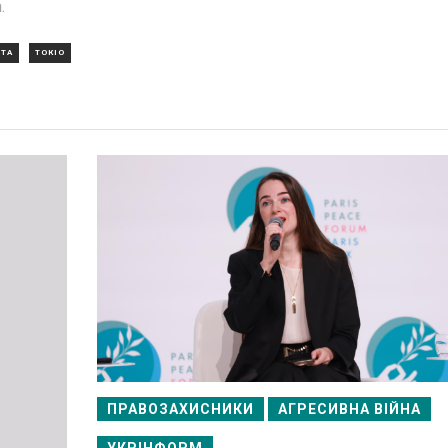
.
ТА
ТОКІО
ПРАВОЗАХИСНИКИ
АГРЕСИВНА ВІЙНА