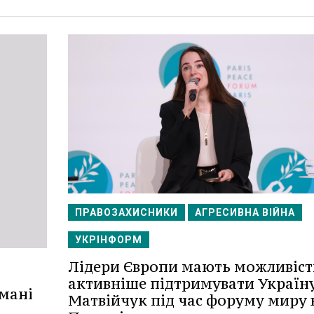
ПРАВОЗАХИСНИКИ
АГРЕСИВНА ВІЙНА
УКРІНФОРМ
Лідери Європи мають можливіст
активніше підтримувати Україну
мані
Матвійчук під час форуму миру 