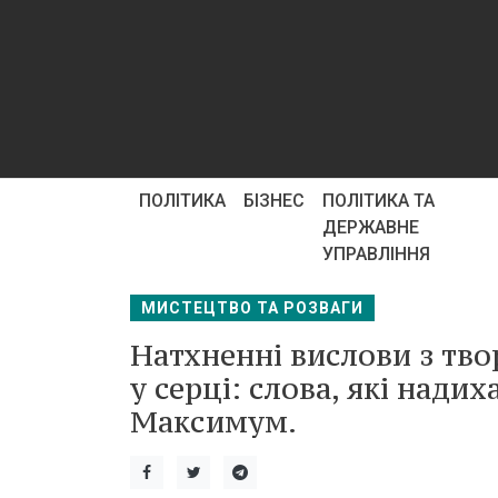
ПОЛІТИКА
БІЗНЕС
ПОЛІТИКА ТА
ДЕРЖАВНЕ
УПРАВЛІННЯ
МИСТЕЦТВО ТА РОЗВАГИ
Натхненні вислови з тво
у серці: слова, які надих
Максимум.