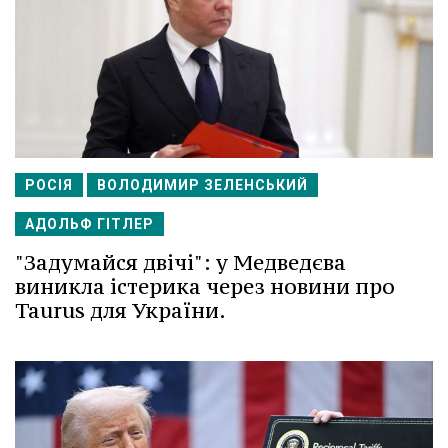
РОСІЯ
ВОЛОДИМИР ЗЕЛЕНСЬКИЙ
АДОЛЬФ ГІТЛЕР
"Задумайся двічі": у Медведєва
виникла істерика через новини про
Taurus для України.