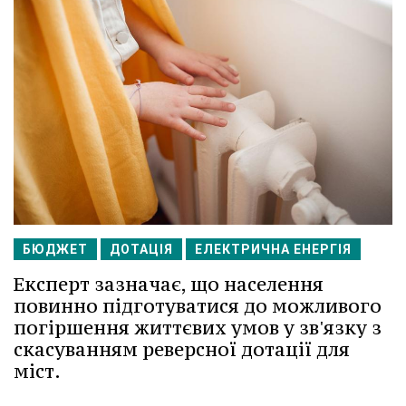
БЮДЖЕТ
ДОТАЦІЯ
ЕЛЕКТРИЧНА ЕНЕРГІЯ
Експерт зазначає, що населення
повинно підготуватися до можливого
погіршення життєвих умов у зв'язку з
скасуванням реверсної дотації для
міст.