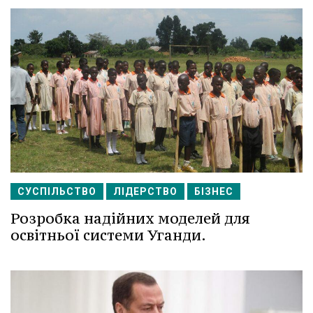
СУСПІЛЬСТВО
ЛІДЕРСТВО
БІЗНЕС
Розробка надійних моделей для
освітньої системи Уганди.