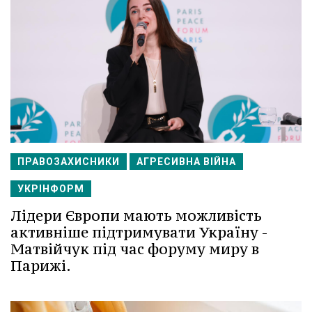
ПРАВОЗАХИСНИКИ
АГРЕСИВНА ВІЙНА
УКРІНФОРМ
Лідери Європи мають можливість
активніше підтримувати Україну -
Матвійчук під час форуму миру в
Парижі.