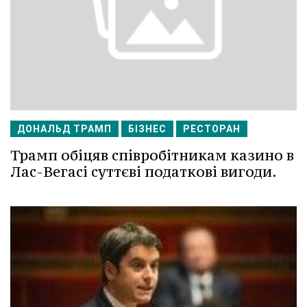
ДОНАЛЬД ТРАМП
БІЗНЕС
РЕСТОРАН
Трамп обіцяв співробітникам казино в
Лас-Вегасі суттєві податкові вигоди.