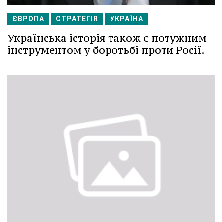
ЄВРОПА
СТРАТЕГІЯ
УКРАЇНА
Українська історія також є потужним
інструментом у боротьбі проти Росії.