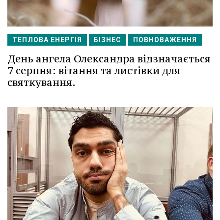
ТЕПЛОВА ЕНЕРГІЯ
БІЗНЕС
ПОВНОВАЖЕННЯ
День ангела Олександра відзначається
7 серпня: вітання та листівки для
святкування.