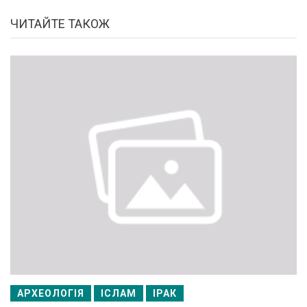
ЧИТАЙТЕ ТАКОЖ
АРХЕОЛОГІЯ
ІСЛАМ
ІРАК