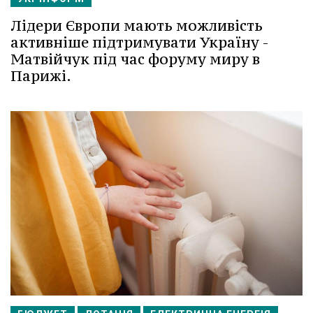
Лідери Європи мають можливість
активніше підтримувати Україну -
Матвійчук під час форуму миру в
Парижі.