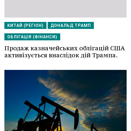
КИТАЙ (РЕГІОН)
ДОНАЛЬД ТРАМП
ОБЛІГАЦІЯ (ФІНАНСИ)
Продаж казначейських облігацій США
активізується внаслідок дій Трампа.