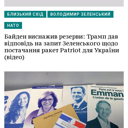
БЛИЗЬКИЙ СХІД
ВОЛОДИМИР ЗЕЛЕНСЬКИЙ
НАТО
Байден виснажив резерви: Трамп дав
відповідь на запит Зеленського щодо
постачання ракет Patriot для України
(відео)