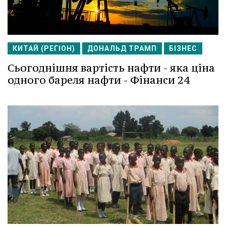
КИТАЙ (РЕГІОН)
ДОНАЛЬД ТРАМП
БІЗНЕС
Сьогоднішня вартість нафти - яка ціна
одного бареля нафти - Фінанси 24