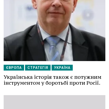
ЄВРОПА
СТРАТЕГІЯ
УКРАЇНА
Українська історія також є потужним
інструментом у боротьбі проти Росії.