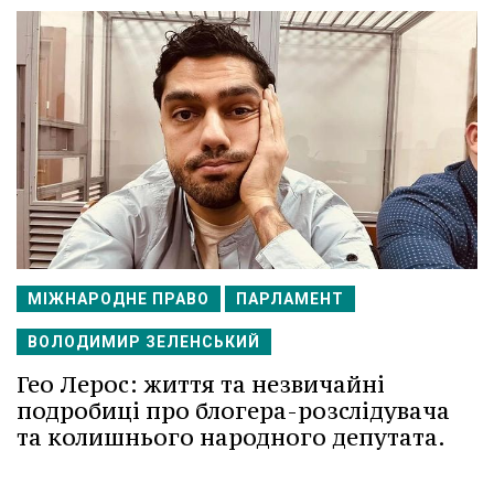
МІЖНАРОДНЕ ПРАВО
ПАРЛАМЕНТ
ВОЛОДИМИР ЗЕЛЕНСЬКИЙ
Гео Лерос: життя та незвичайні
подробиці про блогера-розслідувача
та колишнього народного депутата.