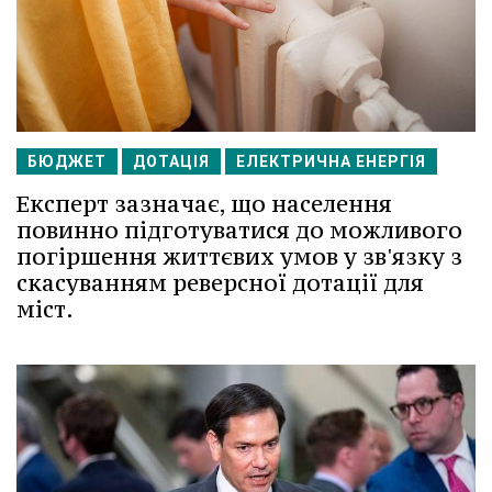
БЮДЖЕТ
ДОТАЦІЯ
ЕЛЕКТРИЧНА ЕНЕРГІЯ
Експерт зазначає, що населення
повинно підготуватися до можливого
погіршення життєвих умов у зв'язку з
скасуванням реверсної дотації для
міст.