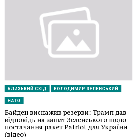
БЛИЗЬКИЙ СХІД
ВОЛОДИМИР ЗЕЛЕНСЬКИЙ
НАТО
Байден виснажив резерви: Трамп дав
відповідь на запит Зеленського щодо
постачання ракет Patriot для України
(відео)