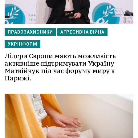
ПРАВОЗАХИСНИКИ
АГРЕСИВНА ВІЙНА
УКРІНФОРМ
Лідери Європи мають можливість
активніше підтримувати Україну -
Матвійчук під час форуму миру в
Парижі.