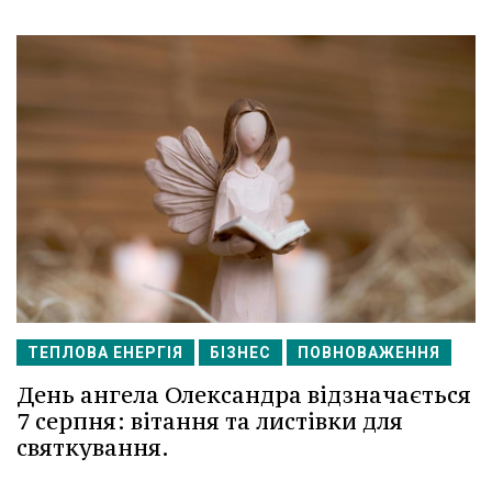
ТЕПЛОВА ЕНЕРГІЯ
БІЗНЕС
ПОВНОВАЖЕННЯ
День ангела Олександра відзначається
7 серпня: вітання та листівки для
святкування.