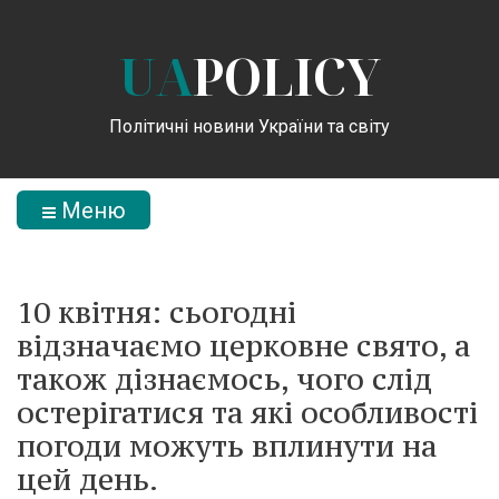
UA
POLICY
Політичні новини України та світу
Меню
10 квітня: сьогодні
відзначаємо церковне свято, а
також дізнаємось, чого слід
остерігатися та які особливості
погоди можуть вплинути на
цей день.