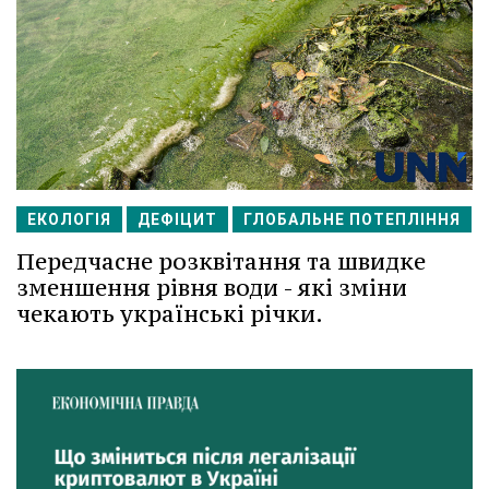
ЕКОЛОГІЯ
ДЕФІЦИТ
ГЛОБАЛЬНЕ ПОТЕПЛІННЯ
Передчасне розквітання та швидке
зменшення рівня води - які зміни
чекають українські річки.