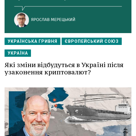
УКРАЇНСЬКА ГРИВНЯ
ЄВРОПЕЙСЬКИЙ СОЮЗ
УКРАЇНА
Які зміни відбудуться в Україні після
узаконення криптовалют?