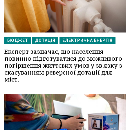
БЮДЖЕТ
ДОТАЦІЯ
ЕЛЕКТРИЧНА ЕНЕРГІЯ
Експерт зазначає, що населення
повинно підготуватися до можливого
погіршення життєвих умов у зв'язку з
скасуванням реверсної дотації для
міст.