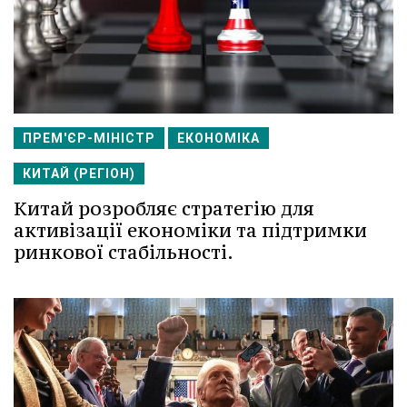
ПРЕМ'ЄР-МІНІСТР
ЕКОНОМІКА
КИТАЙ (РЕГІОН)
Китай розробляє стратегію для
активізації економіки та підтримки
ринкової стабільності.