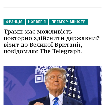
ФРАНЦІЯ
НОРВЕГІЯ
ПРЕМ'ЄР-МІНІСТР
Трамп має можливість
повторно здійснити державний
візит до Великої Британії,
повідомляє The Telegraph.