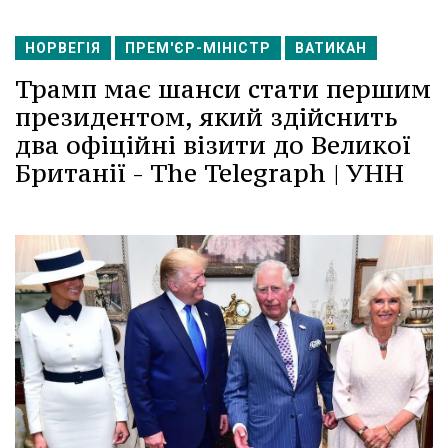
НОРВЕГІЯ
ПРЕМ'ЄР-МІНІСТР
ВАТИКАН
Трамп має шанси стати першим
президентом, який здійснить
два офіційні візити до Великої
Британії - The Telegraph | УНН