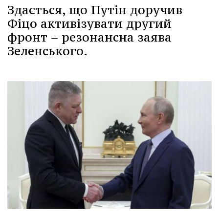
Здається, що Путін доручив
Фіцо активізувати другий
фронт – резонансна заява
Зеленського.