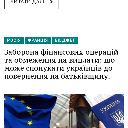
ЧИТАТИ ДАЛІ
РОСІЯ
ФРАНЦІЯ
БЮДЖЕТ
Заборона фінансових операцій
та обмеження на виплати: що
може спонукати українців до
повернення на батьківщину.