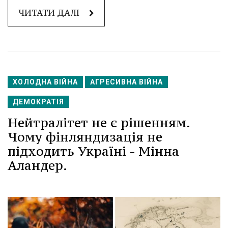
ЧИТАТИ ДАЛІ
ХОЛОДНА ВІЙНА
АГРЕСИВНА ВІЙНА
ДЕМОКРАТІЯ
Нейтралітет не є рішенням.
Чому фінляндизація не
підходить Україні - Мінна
Аландер.