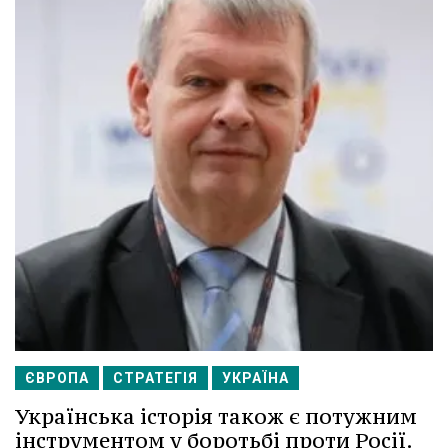
ЄВРОПА
СТРАТЕГІЯ
УКРАЇНА
Українська історія також є потужним
інструментом у боротьбі проти Росії.