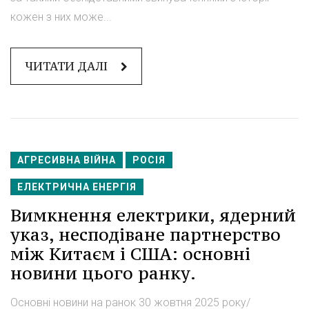
кожен з них може...
ЧИТАТИ ДАЛІ
АГРЕСИВНА ВІЙНА
РОСІЯ
ЕЛЕКТРИЧНА ЕНЕРГІЯ
Вимкнення електрики, ядерний
указ, несподіване партнерство
між Китаєм і США: основні
новини цього ранку.
Основні новини на ранок 30 жовтня 2025 року/