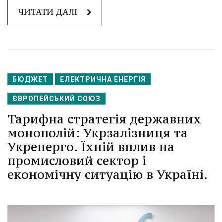
ЧИТАТИ ДАЛІ
БЮДЖЕТ
ЕЛЕКТРИЧНА ЕНЕРГІЯ
ЄВРОПЕЙСЬКИЙ СОЮЗ
Тарифна стратегія державних
монополій: Укрзалізниця та
Укренерго. Їхній вплив на
промисловий сектор і
економічну ситуацію в Україні.