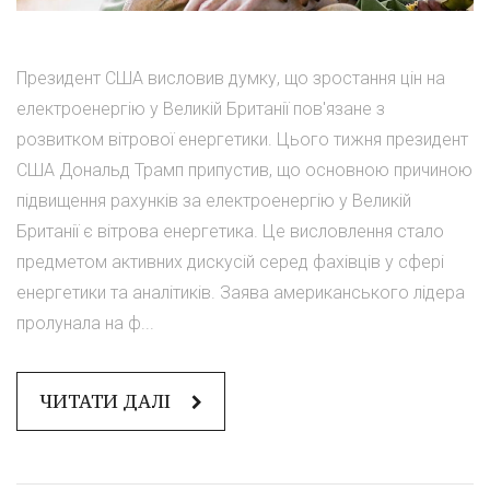
Президент США висловив думку, що зростання цін на
електроенергію у Великій Британії пов'язане з
розвитком вітрової енергетики. Цього тижня президент
США Дональд Трамп припустив, що основною причиною
підвищення рахунків за електроенергію у Великій
Британії є вітрова енергетика. Це висловлення стало
предметом активних дискусій серед фахівців у сфері
енергетики та аналітиків. Заява американського лідера
пролунала на ф...
ЧИТАТИ ДАЛІ