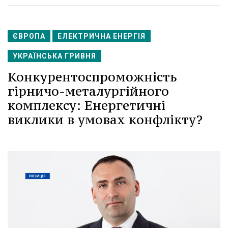
ЄВРОПА
ЕЛЕКТРИЧНА ЕНЕРГІЯ
УКРАЇНСЬКА ГРИВНЯ
Конкурентоспроможність
гірничо-металургійного
комплексу: Енергетичні
виклики в умовах конфлікту?