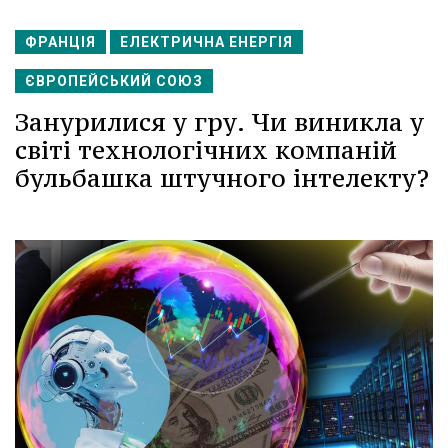
ФРАНЦІЯ
ЕЛЕКТРИЧНА ЕНЕРГІЯ
ЄВРОПЕЙСЬКИЙ СОЮЗ
Занурилися у гру. Чи виникла у
світі технологічних компаній
бульбашка штучного інтелекту?