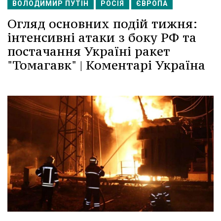
ВОЛОДИМИР ПУТІН
РОСІЯ
ЄВРОПА
Огляд основних подій тижня:
інтенсивні атаки з боку РФ та
постачання Україні ракет
"Томагавк" | Коментарі Україна