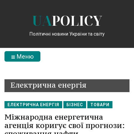
UA
POLICY
Політичні новини України та світу
Меню
Електрична енергія
ЕЛЕКТРИЧНА ЕНЕРГІЯ
БІЗНЕС
ТОВАРИ
Міжнародна енергетична
агенція коригує свої прогнози:
споживання нафти