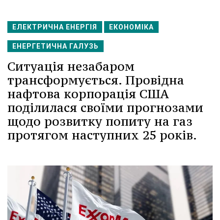
ЕЛЕКТРИЧНА ЕНЕРГІЯ
ЕКОНОМІКА
ЕНЕРГЕТИЧНА ГАЛУЗЬ
Ситуація незабаром
трансформується. Провідна
нафтова корпорація США
поділилася своїми прогнозами
щодо розвитку попиту на газ
протягом наступних 25 років.