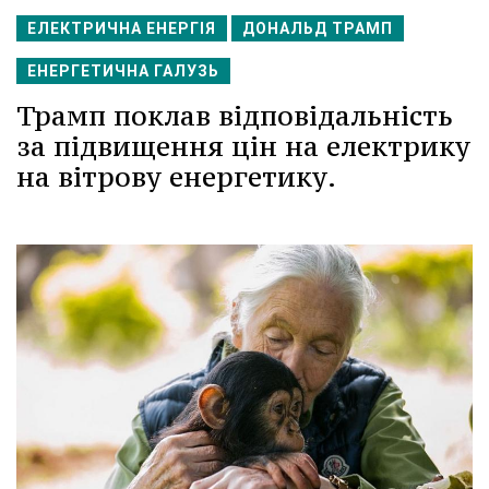
ЕЛЕКТРИЧНА ЕНЕРГІЯ
ДОНАЛЬД ТРАМП
ЕНЕРГЕТИЧНА ГАЛУЗЬ
Трамп поклав відповідальність
за підвищення цін на електрику
на вітрову енергетику.