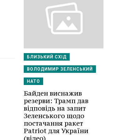
БЛИЗЬКИЙ СХІД
ВОЛОДИМИР ЗЕЛЕНСЬКИЙ
НАТО
Байден виснажив
резерви: Трамп дав
відповідь на запит
Зеленського щодо
постачання ракет
Patriot для України
(відео)