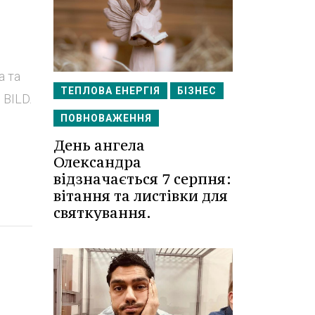
а та
ТЕПЛОВА ЕНЕРГІЯ
БІЗНЕС
 BILD.
ПОВНОВАЖЕННЯ
День ангела
Олександра
відзначається 7 серпня:
вітання та листівки для
святкування.