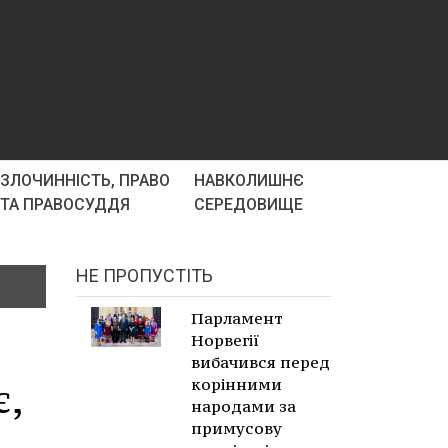
ЗЛОЧИННІСТЬ, ПРАВО
НАВКОЛИШНЄ
ТА ПРАВОСУДДЯ
СЕРЕДОВИЩЕ
НЕ ПРОПУСТІТЬ
Парламент
Норвегії
вибачився перед
,
корінними
народами за
примусову