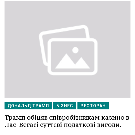
ДОНАЛЬД ТРАМП
БІЗНЕС
РЕСТОРАН
Трамп обіцяв співробітникам казино в
Лас-Вегасі суттєві податкові вигоди.