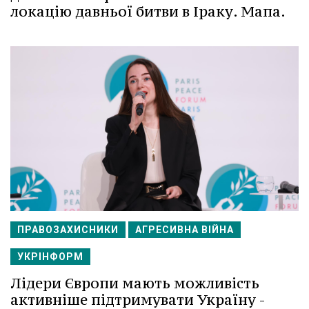
локацію давньої битви в Іраку. Мапа.
ПРАВОЗАХИСНИКИ
АГРЕСИВНА ВІЙНА
УКРІНФОРМ
Лідери Європи мають можливість
активніше підтримувати Україну -