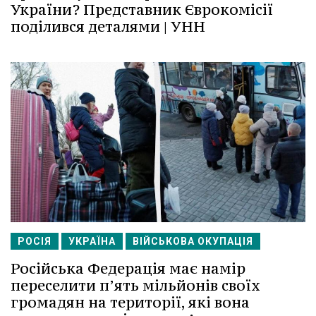
України? Представник Єврокомісії
поділився деталями | УНН
РОСІЯ
УКРАЇНА
ВІЙСЬКОВА ОКУПАЦІЯ
Російська Федерація має намір
переселити п’ять мільйонів своїх
громадян на території, які вона