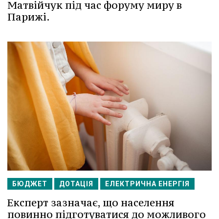
Матвійчук під час форуму миру в
Парижі.
БЮДЖЕТ
ДОТАЦІЯ
ЕЛЕКТРИЧНА ЕНЕРГІЯ
Експерт зазначає, що населення
повинно підготуватися до можливого