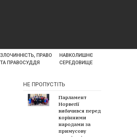
ЗЛОЧИННІСТЬ, ПРАВО
НАВКОЛИШНЄ
ТА ПРАВОСУДДЯ
СЕРЕДОВИЩЕ
НЕ ПРОПУСТІТЬ
Парламент
Норвегії
вибачився перед
корінними
народами за
примусову