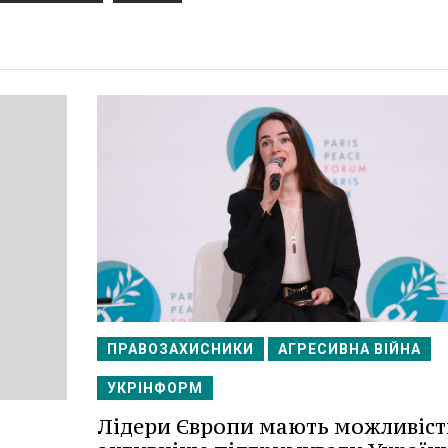
ПРАВОЗАХИСНИКИ
АГРЕСИВНА ВІЙНА
УКРІНФОРМ
Лідери Європи мають можливіст