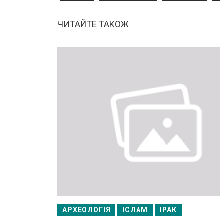
ЧИТАЙТЕ ТАКОЖ
АРХЕОЛОГІЯ
ІСЛАМ
ІРАК