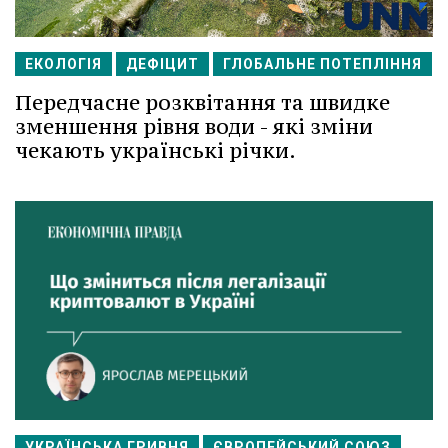
ЕКОЛОГІЯ
ДЕФІЦИТ
ГЛОБАЛЬНЕ ПОТЕПЛІННЯ
Передчасне розквітання та швидке
зменшення рівня води - які зміни
чекають українські річки.
УКРАЇНСЬКА ГРИВНЯ
ЄВРОПЕЙСЬКИЙ СОЮЗ