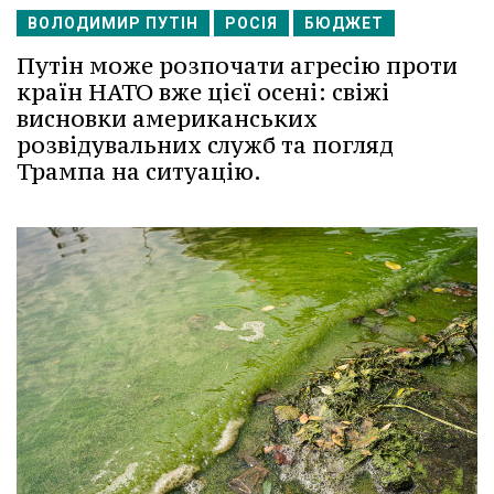
ВОЛОДИМИР ПУТІН
РОСІЯ
БЮДЖЕТ
Путін може розпочати агресію проти
країн НАТО вже цієї осені: свіжі
висновки американських
розвідувальних служб та погляд
Трампа на ситуацію.