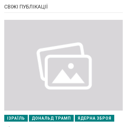
СВІЖІ ПУБЛІКАЦІЇ
ІЗРАЇЛЬ
ДОНАЛЬД ТРАМП
ЯДЕРНА ЗБРОЯ