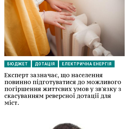
БЮДЖЕТ
ДОТАЦІЯ
ЕЛЕКТРИЧНА ЕНЕРГІЯ
Експерт зазначає, що населення
повинно підготуватися до можливого
погіршення життєвих умов у зв'язку з
скасуванням реверсної дотації для
міст.