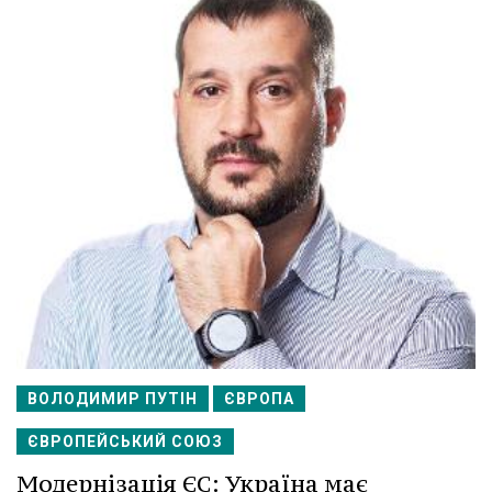
ВОЛОДИМИР ПУТІН
ЄВРОПА
ЄВРОПЕЙСЬКИЙ СОЮЗ
Модернізація ЄС: Україна має