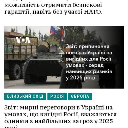
можливість отримати безпекові
гарантії, навіть без участі НАТО.
БЛИЗЬКИЙ СХІД
РОСІЯ
ЄВРОПА
Звіт: мирні переговори в Україні на
умовах, що вигідні Росії, вважаються
одними з найбільших загроз у 2025
році.