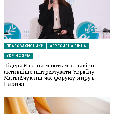
ПРАВОЗАХИСНИКИ
АГРЕСИВНА ВІЙНА
УКРІНФОРМ
Лідери Європи мають можливість
активніше підтримувати Україну -
Матвійчук під час форуму миру в
Парижі.