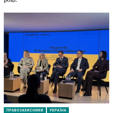
ПРАВОЗАХИСНИКИ
УКРАЇНА