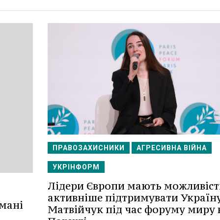
ПРАВОЗАХИСНИКИ
АГРЕСИВНА ВІЙНА
УКРІНФОРМ
Лідери Європи мають можливіст
активніше підтримувати Україну
мані
Матвійчук під час форуму миру 