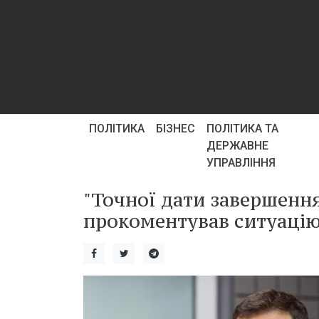
ПОЛІТИКА
БІЗНЕС
ПОЛІТИКА ТА
ДЕРЖАВНЕ
УПРАВЛІННЯ
"Точної дати завершення
прокоментував ситуацію