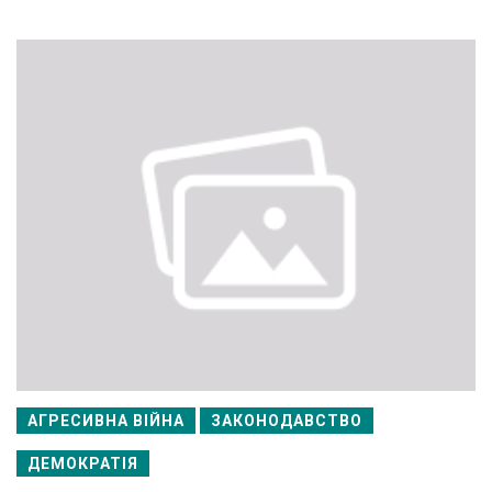
АГРЕСИВНА ВІЙНА
ЗАКОНОДАВСТВО
ДЕМОКРАТІЯ