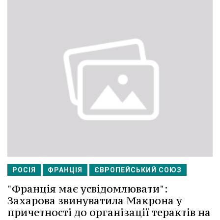
РОСІЯ
ФРАНЦІЯ
ЄВРОПЕЙСЬКИЙ СОЮЗ
"Франція має усвідомлювати":
Захарова звинуватила Макрона у
причетності до організації терактів на