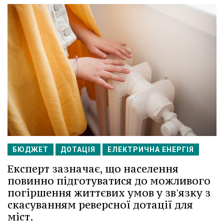
БЮДЖЕТ
ДОТАЦІЯ
ЕЛЕКТРИЧНА ЕНЕРГІЯ
Експерт зазначає, що населення
повинно підготуватися до можливого
погіршення життєвих умов у зв'язку з
скасуванням реверсної дотації для
міст.