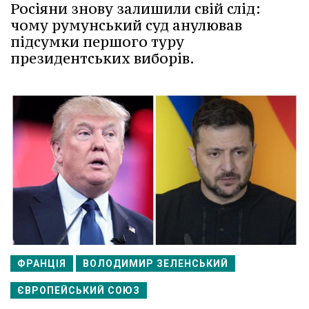
Росіяни знову залишили свій слід:
чому румунський суд анулював
підсумки першого туру
президентських виборів.
ФРАНЦІЯ
ВОЛОДИМИР ЗЕЛЕНСЬКИЙ
ЄВРОПЕЙСЬКИЙ СОЮЗ