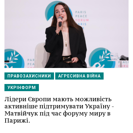
ПРАВОЗАХИСНИКИ
АГРЕСИВНА ВІЙНА
УКРІНФОРМ
Лідери Європи мають можливість
активніше підтримувати Україну -
Матвійчук під час форуму миру в
Парижі.