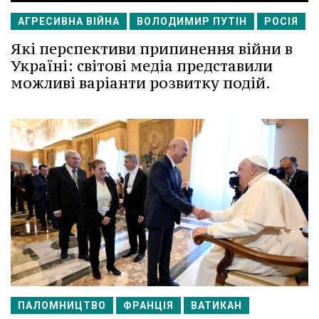
АГРЕСИВНА ВІЙНА
ВОЛОДИМИР ПУТІН
РОСІЯ
Які перспективи припинення війни в
Україні: світові медіа представили
можливі варіанти розвитку подій.
ПАЛОМНИЦТВО
ФРАНЦІЯ
ВАТИКАН