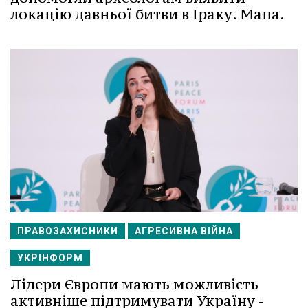
локацію давньої битви в Іраку. Мапа.
ПРАВОЗАХИСНИКИ
АГРЕСИВНА ВІЙНА
УКРІНФОРМ
Лідери Європи мають можливість
активніше підтримувати Україну -