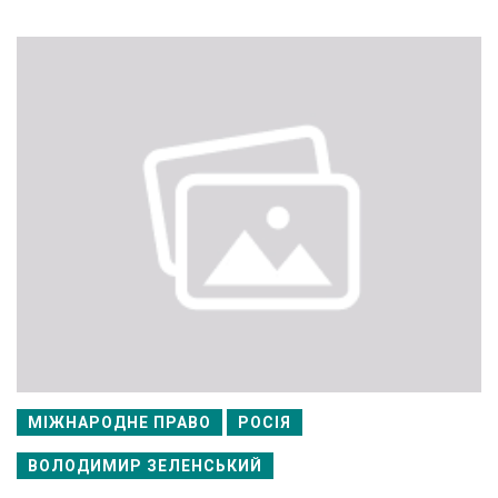
МІЖНАРОДНЕ ПРАВО
РОСІЯ
ВОЛОДИМИР ЗЕЛЕНСЬКИЙ