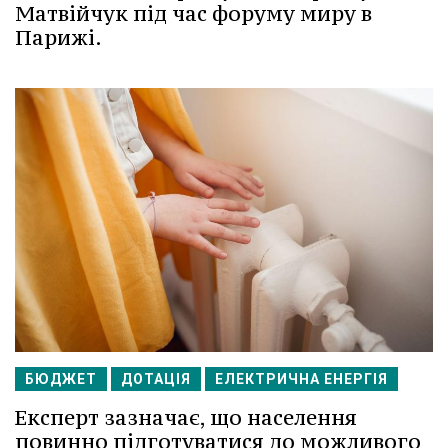
Матвійчук під час форуму миру в
Парижі.
БЮДЖЕТ
ДОТАЦІЯ
ЕЛЕКТРИЧНА ЕНЕРГІЯ
Експерт зазначає, що населення
повинно підготуватися до можливого