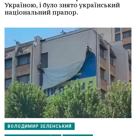
Україною, і було знято український
національний прапор.
ВОЛОДИМИР ЗЕЛЕНСЬКИЙ