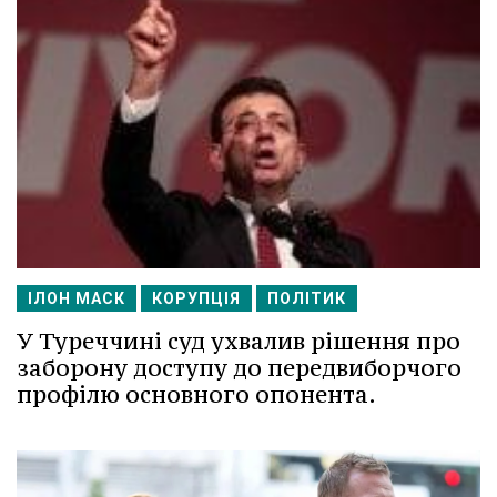
ІЛОН МАСК
КОРУПЦІЯ
ПОЛІТИК
У Туреччині суд ухвалив рішення про
заборону доступу до передвиборчого
профілю основного опонента.