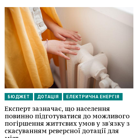
БЮДЖЕТ
ДОТАЦІЯ
ЕЛЕКТРИЧНА ЕНЕРГІЯ
Експерт зазначає, що населення
повинно підготуватися до можливого
погіршення життєвих умов у зв'язку з
скасуванням реверсної дотації для