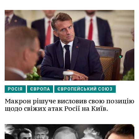
РОСІЯ
ЄВРОПА
ЄВРОПЕЙСЬКИЙ СОЮЗ
Макрон рішуче висловив свою позицію
щодо свіжих атак Росії на Київ.