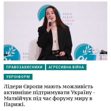
ПРАВОЗАХИСНИКИ
АГРЕСИВНА ВІЙНА
УКРІНФОРМ
Лідери Європи мають можливість
активніше підтримувати Україну -
Матвійчук під час форуму миру в
Парижі.