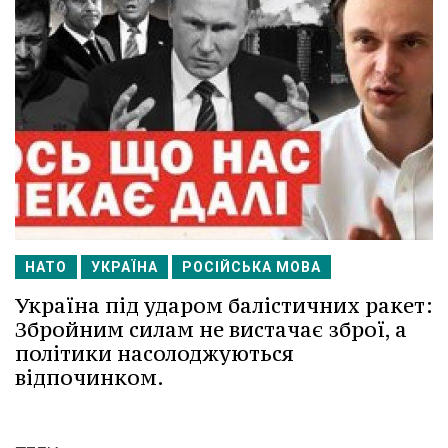
НАТО
УКРАЇНА
РОСІЙСЬКА МОВА
Україна під ударом балістичних ракет:
Збройним силам не вистачає зброї, а
політики насолоджуються
відпочинком.