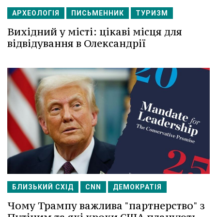
АРХЕОЛОГІЯ
ПИСЬМЕННИК
ТУРИЗМ
Вихідний у місті: цікаві місця для
відвідування в Олександрії
БЛИЗЬКИЙ СХІД
CNN
ДЕМОКРАТІЯ
Чому Трампу важлива "партнерство" з