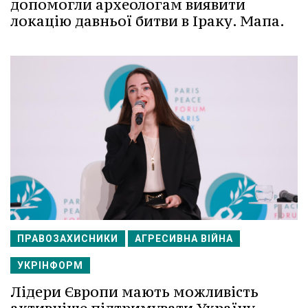
допомогли археологам виявити
локацію давньої битви в Іраку. Мапа.
ПРАВОЗАХИСНИКИ
АГРЕСИВНА ВІЙНА
УКРІНФОРМ
Лідери Європи мають можливість