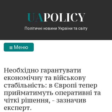
UA
POLICY
Політичні новини України та світу
Меню
Необхідно гарантувати
економічну та військову
стабільність: в Європі тепер
прийматимуть оперативні та
чіткі рішення, - зазначив
експерт.