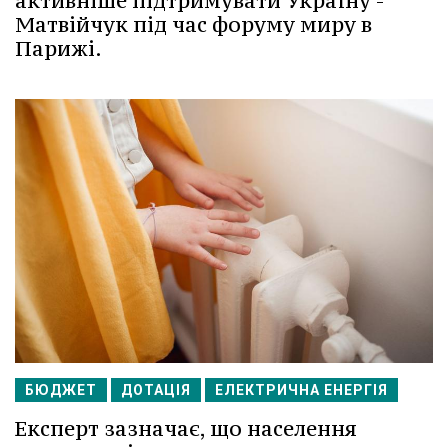
активніше підтримувати Україну -
Матвійчук під час форуму миру в
Парижі.
БЮДЖЕТ
ДОТАЦІЯ
ЕЛЕКТРИЧНА ЕНЕРГІЯ
Експерт зазначає, що населення