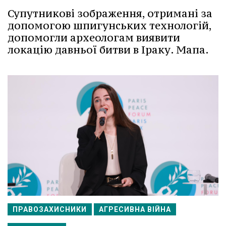
Супутникові зображення, отримані за
допомогою шпигунських технологій,
допомогли археологам виявити
локацію давньої битви в Іраку. Мапа.
ПРАВОЗАХИСНИКИ
АГРЕСИВНА ВІЙНА