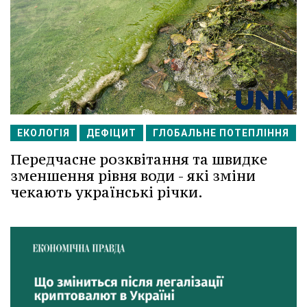
ЕКОЛОГІЯ
ДЕФІЦИТ
ГЛОБАЛЬНЕ ПОТЕПЛІННЯ
Передчасне розквітання та швидке
зменшення рівня води - які зміни
чекають українські річки.