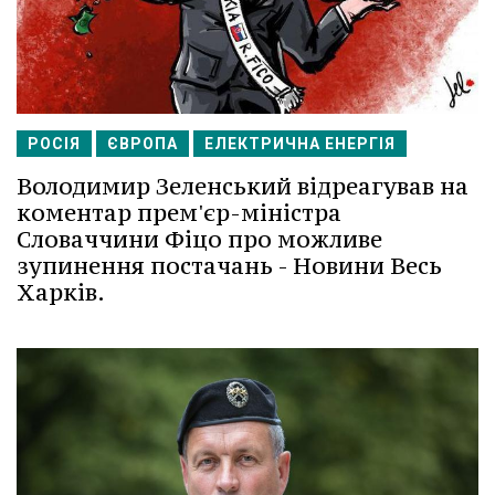
РОСІЯ
ЄВРОПА
ЕЛЕКТРИЧНА ЕНЕРГІЯ
Володимир Зеленський відреагував на
коментар прем'єр-міністра
Словаччини Фіцо про можливе
зупинення постачань - Новини Весь
Харків.