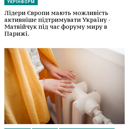
УКРІНФОРМ
Лідери Європи мають можливість
активніше підтримувати Україну -
Матвійчук під час форуму миру в
Парижі.