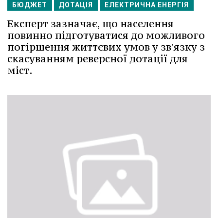
БЮДЖЕТ
ДОТАЦІЯ
ЕЛЕКТРИЧНА ЕНЕРГІЯ
Експерт зазначає, що населення
повинно підготуватися до можливого
погіршення життєвих умов у зв'язку з
скасуванням реверсної дотації для
міст.