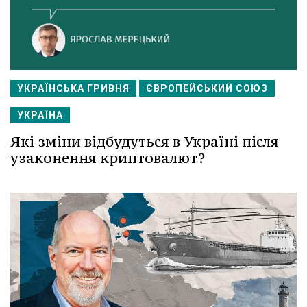
УКРАЇНСЬКА ГРИВНЯ
ЄВРОПЕЙСЬКИЙ СОЮЗ
УКРАЇНА
Які зміни відбудуться в Україні після
узаконення криптовалют?